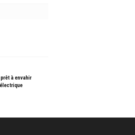
 prêt à envahir
électrique