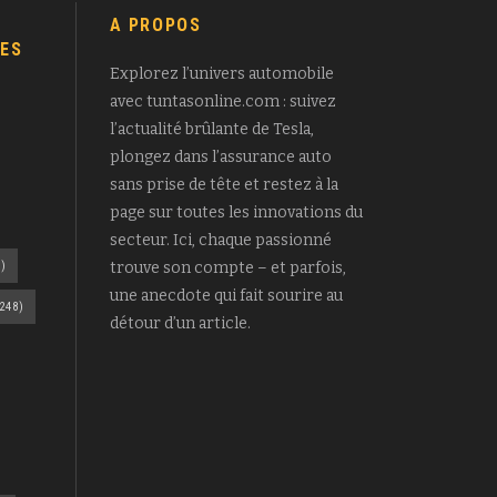
A PROPOS
ES
Explorez l’univers automobile
avec tuntasonline.com : suivez
l’actualité brûlante de Tesla,
plongez dans l’assurance auto
sans prise de tête et restez à la
page sur toutes les innovations du
secteur. Ici, chaque passionné
)
trouve son compte – et parfois,
une anecdote qui fait sourire au
248)
détour d’un article.