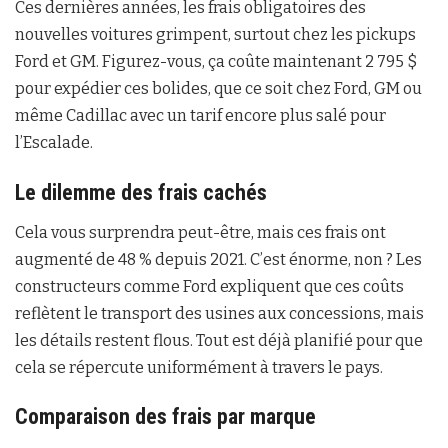
Ces dernières années, les frais obligatoires des
nouvelles voitures grimpent, surtout chez les pickups
Ford et GM. Figurez-vous, ça coûte maintenant 2 795 $
pour expédier ces bolides, que ce soit chez Ford, GM ou
même Cadillac avec un tarif encore plus salé pour
l’Escalade.
Le dilemme des frais cachés
Cela vous surprendra peut-être, mais ces frais ont
augmenté de 48 % depuis 2021. C’est énorme, non ? Les
constructeurs comme Ford expliquent que ces coûts
reflètent le transport des usines aux concessions, mais
les détails restent flous. Tout est déjà planifié pour que
cela se répercute uniformément à travers le pays.
Comparaison des frais par marque