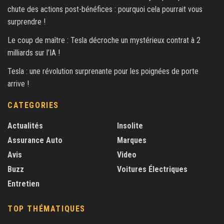
chute des actions post-bénéfices : pourquoi cela pourrait vous
surprendre !
Le coup de maître : Tesla décroche un mystérieux contrat à 2
milliards sur l’IA !
Tesla : une révolution surprenante pour les poignées de porte
arrive !
CATEGORIES
Actualités
Insolite
Assurance Auto
Marques
Avis
Video
Buzz
Voitures Électriques
Entretien
TOP THÉMATIQUES