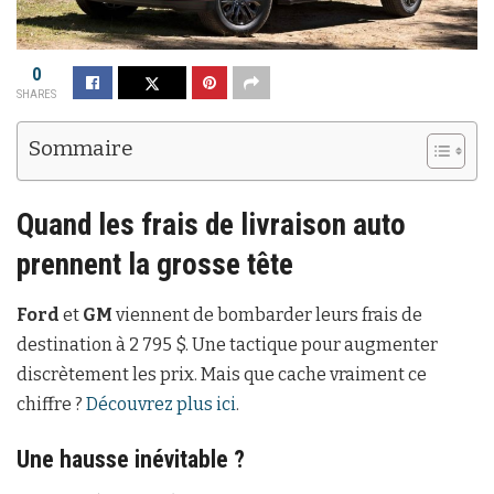
0
SHARES
Sommaire
Quand les frais de livraison auto
prennent la grosse tête
Ford
et
GM
viennent de bombarder leurs frais de
destination à 2 795 $. Une tactique pour augmenter
discrètement les prix. Mais que cache vraiment ce
chiffre ?
Découvrez plus ici
.
Une hausse inévitable ?