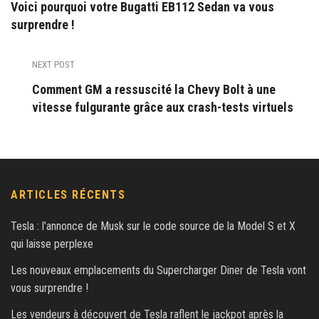
Voici pourquoi votre Bugatti EB112 Sedan va vous
surprendre !
NEXT POST
Comment GM a ressuscité la Chevy Bolt à une
vitesse fulgurante grâce aux crash-tests virtuels
ARTICLES RÉCENTS
Tesla : l’annonce de Musk sur le code source de la Model S et X
qui laisse perplexe
Les nouveaux emplacements du Supercharger Diner de Tesla vont
vous surprendre !
Les vendeurs à découvert de Tesla raflent le jackpot après la