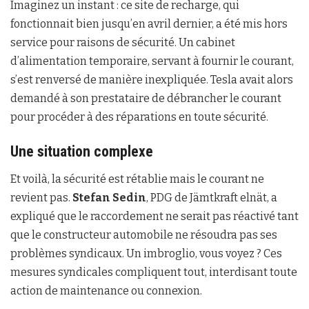
Imaginez un instant : ce site de recharge, qui
fonctionnait bien jusqu’en avril dernier, a été mis hors
service pour raisons de sécurité. Un cabinet
d’alimentation temporaire, servant à fournir le courant,
s’est renversé de manière inexpliquée. Tesla avait alors
demandé à son prestataire de débrancher le courant
pour procéder à des réparations en toute sécurité.
Une situation complexe
Et voilà, la sécurité est rétablie mais le courant ne
revient pas.
Stefan Sedin
, PDG de Jämtkraft elnät, a
expliqué que le raccordement ne serait pas réactivé tant
que le constructeur automobile ne résoudra pas ses
problèmes syndicaux. Un imbroglio, vous voyez ? Ces
mesures syndicales compliquent tout, interdisant toute
action de maintenance ou connexion.