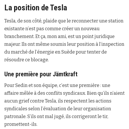
La position de Tesla
Tesla, de son côté, plaide que le reconnecter une station
existante n’est pas comme créer un nouveau
branchement. Et ça, mon ami, est un point juridique
majeur. Ils ont même soumis leur position à l’inspection
du marché de l’énergie en Suède pour tenter de
résoudre ce blocage.
Une première pour Jämtkraft
Pour Sedin et son équipe, c’est une première : une
affaire mêlée à des conflits syndicaux. Bien qu’ils n’aient
aucun grief contre Tesla, ils respectent les actions
syndicales selon l’évaluation de leur organisation
patronale. S’ils ont mal jugé, ils corrigeront le tir,
promettent-ils.