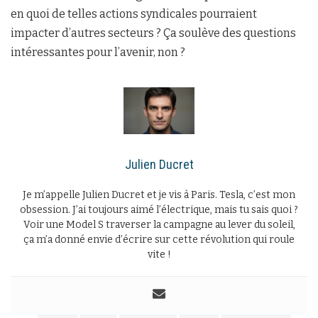
en quoi de telles actions syndicales pourraient
impacter d’autres secteurs ? Ça soulève des questions
intéressantes pour l’avenir, non ?
Julien Ducret
Je m’appelle Julien Ducret et je vis à Paris. Tesla, c’est mon
obsession. J’ai toujours aimé l’électrique, mais tu sais quoi ?
Voir une Model S traverser la campagne au lever du soleil,
ça m’a donné envie d’écrire sur cette révolution qui roule
vite !