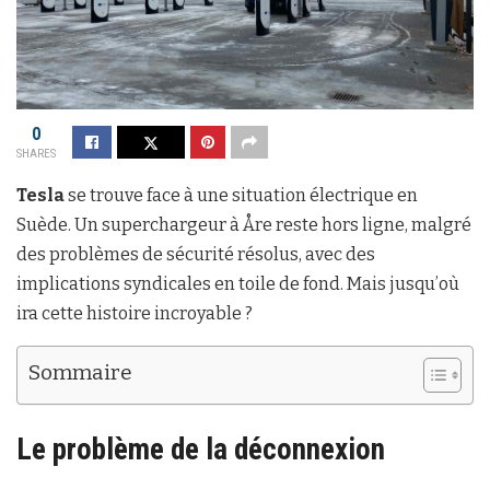
0
SHARES
Tesla
se trouve face à une situation électrique en
Suède. Un superchargeur à Åre reste hors ligne, malgré
des problèmes de sécurité résolus, avec des
implications syndicales en toile de fond. Mais jusqu’où
ira cette histoire incroyable ?
Sommaire
Le problème de la déconnexion