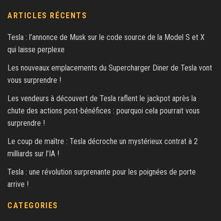
ARTICLES RÉCENTS
Tesla : l’annonce de Musk sur le code source de la Model S et X
qui laisse perplexe
Les nouveaux emplacements du Supercharger Diner de Tesla vont
vous surprendre !
Les vendeurs à découvert de Tesla raflent le jackpot après la
chute des actions post-bénéfices : pourquoi cela pourrait vous
surprendre !
Le coup de maître : Tesla décroche un mystérieux contrat à 2
milliards sur l’IA !
Tesla : une révolution surprenante pour les poignées de porte
arrive !
CATEGORIES