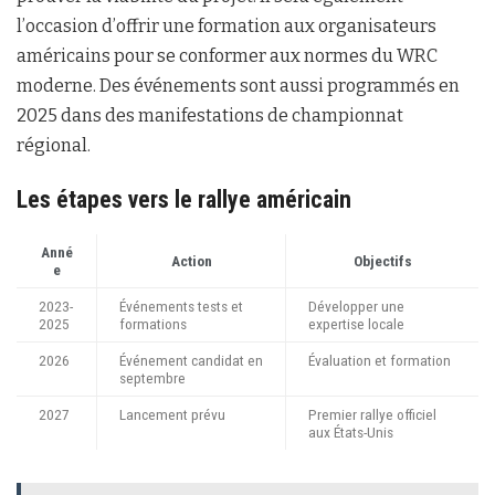
l’occasion d’offrir une formation aux organisateurs
américains pour se conformer aux normes du WRC
moderne. Des événements sont aussi programmés en
2025 dans des manifestations de championnat
régional.
Les étapes vers le rallye américain
Anné
Action
Objectifs
e
2023-
Événements tests et
Développer une
2025
formations
expertise locale
2026
Événement candidat en
Évaluation et formation
septembre
2027
Lancement prévu
Premier rallye officiel
aux États-Unis