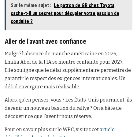
Sur le même sujet :
Le patron de GR chez Toyota
cache-t-il un secret pour décupler votre passion de
conduite ?
Aller de l’avant avec confiance
Malgré l’absence de manche américaine en 2026,
Emilia Abel de la FIA se montre confiante pour 2027.
Elle souligne que le délai supplémentaire permettra de
garantir le respect des exigences internationales. Un
défi d’envergure mais réalisable.
Alors, qu’en pensez-vous ? Les États-Unis pourraient-ils
devenir un nouveau bastion du rallye ? On a hâte de
découvrir ce que l’avenir nous réserve.
Pour en savoir plus sur le WRC, visitez cet
article