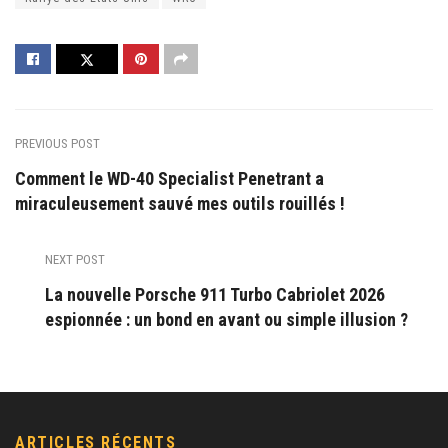
PREVIOUS POST
Comment le WD-40 Specialist Penetrant a
miraculeusement sauvé mes outils rouillés !
NEXT POST
La nouvelle Porsche 911 Turbo Cabriolet 2026
espionnée : un bond en avant ou simple illusion ?
ARTICLES RÉCENTS