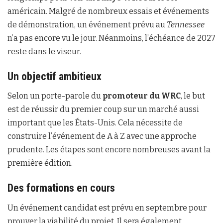
américain. Malgré de nombreux essais et événements
de démonstration, un événement prévu au
Tennessee
n’a pas encore vu le jour. Néanmoins, l’échéance de 2027
reste dans le viseur.
Un objectif ambitieux
Selon un porte-parole du
promoteur du WRC
, le but
est de réussir du premier coup sur un marché aussi
important que les États-Unis. Cela nécessite de
construire l’événement de A à Z avec une approche
prudente. Les étapes sont encore nombreuses avant la
première édition.
Des formations en cours
Un événement candidat est prévu en septembre pour
prouver la viabilité du projet. Il sera également