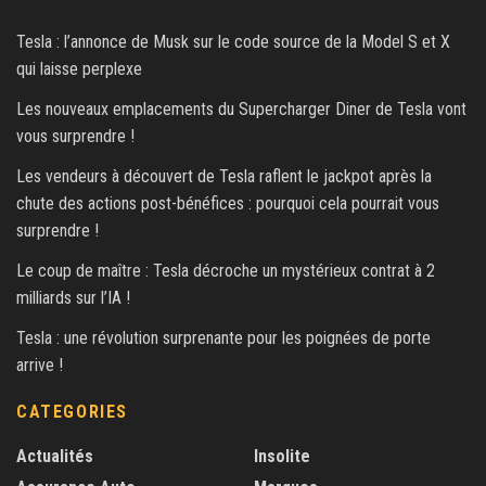
Tesla : l’annonce de Musk sur le code source de la Model S et X
qui laisse perplexe
Les nouveaux emplacements du Supercharger Diner de Tesla vont
vous surprendre !
Les vendeurs à découvert de Tesla raflent le jackpot après la
chute des actions post-bénéfices : pourquoi cela pourrait vous
surprendre !
Le coup de maître : Tesla décroche un mystérieux contrat à 2
milliards sur l’IA !
Tesla : une révolution surprenante pour les poignées de porte
arrive !
CATEGORIES
Actualités
Insolite