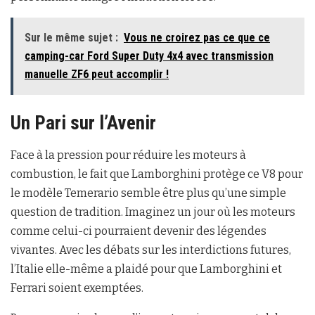
Sur le même sujet :
Vous ne croirez pas ce que ce
camping-car Ford Super Duty 4x4 avec transmission
manuelle ZF6 peut accomplir !
Un Pari sur l’Avenir
Face à la pression pour réduire les moteurs à
combustion, le fait que Lamborghini protège ce V8 pour
le modèle Temerario semble être plus qu’une simple
question de tradition. Imaginez un jour où les moteurs
comme celui-ci pourraient devenir des légendes
vivantes. Avec les débats sur les interdictions futures,
l’Italie elle-même a plaidé pour que Lamborghini et
Ferrari soient exemptées.