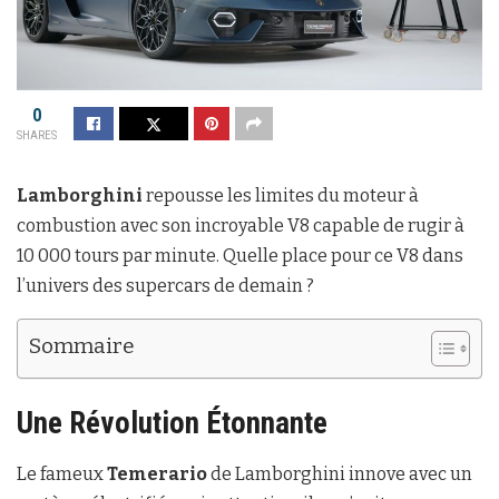
0
SHARES
Lamborghini
repousse les limites du moteur à
combustion avec son incroyable V8 capable de rugir à
10 000 tours par minute. Quelle place pour ce V8 dans
l’univers des supercars de demain ?
Sommaire
Une Révolution Étonnante
Le fameux
Temerario
de Lamborghini innove avec un