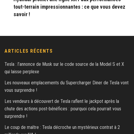
tout-terrain impressionnantes : ce que vous devez
savoir !
ARTICLES RÉCENTS
Tesla : l’annonce de Musk sur le code source de la Model S et X
qui laisse perplexe
Les nouveaux emplacements du Supercharger Diner de Tesla vont
vous surprendre !
Les vendeurs à découvert de Tesla raflent le jackpot après la
chute des actions post-bénéfices : pourquoi cela pourrait vous
surprendre !
Le coup de maître : Tesla décroche un mystérieux contrat à 2