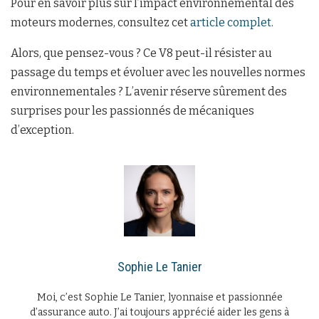
Pour en savoir plus sur l’impact environnemental des
moteurs modernes, consultez cet
article complet
.
Alors, que pensez-vous ? Ce V8 peut-il résister au
passage du temps et évoluer avec les nouvelles normes
environnementales ? L’avenir réserve sûrement des
surprises pour les passionnés de mécaniques
d’exception.
Sophie Le Tanier
Moi, c’est Sophie Le Tanier, lyonnaise et passionnée
d’assurance auto. J’ai toujours apprécié aider les gens à