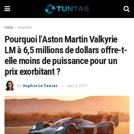
Home
Actualités
Pourquoi l’Aston Martin Valkyrie
LM à 6,5 millions de dollars offre-t-
elle moins de puissance pour un
prix exorbitant ?
by
Sophie Le Tanier
juin 9, 2025