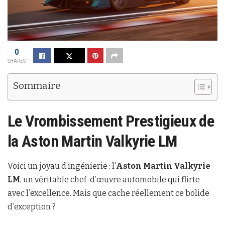
0
SHARES
Sommaire
Le Vrombissement Prestigieux de
la
Aston Martin Valkyrie LM
Voici un joyau d’ingénierie : l’
Aston Martin Valkyrie
LM
, un véritable chef-d’œuvre automobile qui flirte
avec l’excellence. Mais que cache réellement ce bolide
d’exception ?