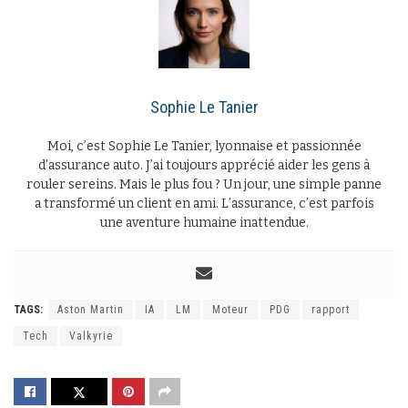
Sophie Le Tanier
Moi, c’est Sophie Le Tanier, lyonnaise et passionnée
d’assurance auto. J’ai toujours apprécié aider les gens à
rouler sereins. Mais le plus fou ? Un jour, une simple panne
a transformé un client en ami. L’assurance, c’est parfois
une aventure humaine inattendue.
TAGS:
Aston Martin
IA
LM
Moteur
PDG
rapport
Tech
Valkyrie