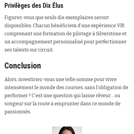
Privilèges des Dix Élus
Figurez-vous que seuls dix exemplaires seront
disponibles. Chacun bénéficiera d’une expérience VIP,
comprenant une formation de pilotage à Silverstone et
un accompagnement personnalisé pour perfectionner
ses talents sur circuit.
Conclusion
Alors, investiriez-vous une telle somme pour vivre
intensément le monde des courses, sans l’obligation de
performer ? C’est une question qui laisse rêveur… ou
songeur sur la route à emprunter dans ce monde de
passionnés.