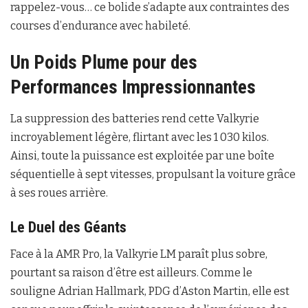
rappelez-vous… ce bolide s’adapte aux contraintes des
courses d’endurance avec habileté.
Un Poids Plume pour des
Performances Impressionnantes
La suppression des batteries rend cette Valkyrie
incroyablement légère, flirtant avec les 1 030 kilos.
Ainsi, toute la puissance est exploitée par une boîte
séquentielle à sept vitesses, propulsant la voiture grâce
à ses roues arrière.
Le Duel des Géants
Face à la AMR Pro, la Valkyrie LM paraît plus sobre,
pourtant sa raison d’être est ailleurs. Comme le
souligne Adrian Hallmark, PDG d’Aston Martin, elle est