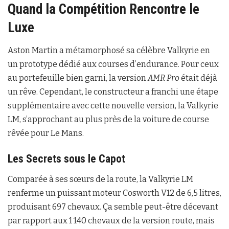
Quand la Compétition Rencontre le
Luxe
Aston Martin a métamorphosé sa célèbre Valkyrie en
un prototype dédié aux courses d’endurance. Pour ceux
au portefeuille bien garni, la version
AMR Pro
était déjà
un rêve. Cependant, le constructeur a franchi une étape
supplémentaire avec cette nouvelle version, la Valkyrie
LM, s’approchant au plus près de la voiture de course
rêvée pour Le Mans.
Les Secrets sous le Capot
Comparée à ses sœurs de la route, la Valkyrie LM
renferme un puissant moteur Cosworth V12 de 6,5 litres,
produisant 697 chevaux. Ça semble peut-être décevant
par rapport aux 1 140 chevaux de la version route, mais