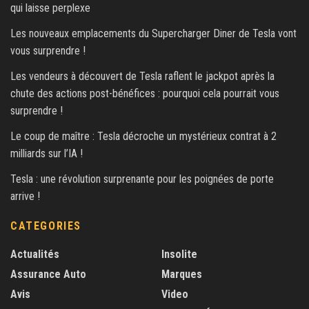
qui laisse perplexe
Les nouveaux emplacements du Supercharger Diner de Tesla vont
vous surprendre !
Les vendeurs à découvert de Tesla raflent le jackpot après la
chute des actions post-bénéfices : pourquoi cela pourrait vous
surprendre !
Le coup de maître : Tesla décroche un mystérieux contrat à 2
milliards sur l’IA !
Tesla : une révolution surprenante pour les poignées de porte
arrive !
CATEGORIES
Actualités
Insolite
Assurance Auto
Marques
Avis
Video