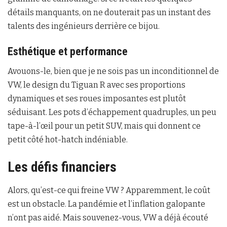
détails manquants, on ne douterait pas un instant des
talents des ingénieurs derrière ce bijou.
Esthétique et performance
Avouons-le, bien que je ne sois pas un inconditionnel de
VW, le design du Tiguan R avec ses proportions
dynamiques et ses roues imposantes est plutôt
séduisant. Les pots d’échappement quadruples, un peu
tape-à-l’œil pour un petit SUV, mais qui donnent ce
petit côté hot-hatch indéniable.
Les défis financiers
Alors, qu’est-ce qui freine VW ? Apparemment, le coût
est un obstacle. La pandémie et l’inflation galopante
n’ont pas aidé. Mais souvenez-vous, VW a déjà écouté