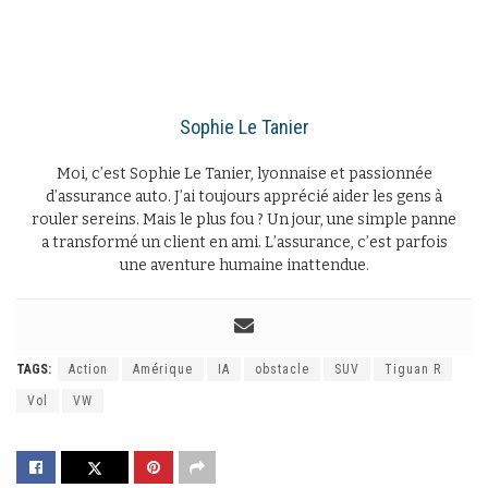
Sophie Le Tanier
Moi, c’est Sophie Le Tanier, lyonnaise et passionnée
d’assurance auto. J’ai toujours apprécié aider les gens à
rouler sereins. Mais le plus fou ? Un jour, une simple panne
a transformé un client en ami. L’assurance, c’est parfois
une aventure humaine inattendue.
TAGS:
Action
Amérique
IA
obstacle
SUV
Tiguan R
Vol
VW