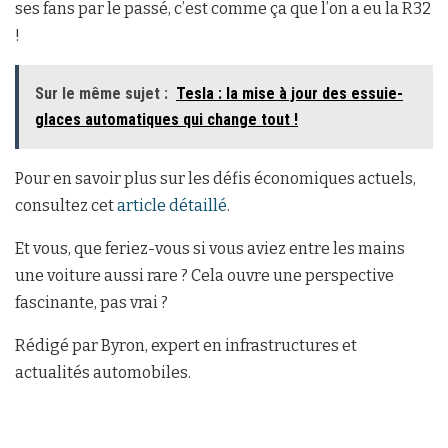
ses fans par le passé, c’est comme ça que l’on a eu la R32
!
Sur le même sujet :
Tesla : la mise à jour des essuie-
glaces automatiques qui change tout !
Pour en savoir plus sur les défis économiques actuels,
consultez cet
article détaillé
.
Et vous, que feriez-vous si vous aviez entre les mains
une voiture aussi rare ? Cela ouvre une perspective
fascinante, pas vrai ?
Rédigé par Byron, expert en infrastructures et
actualités automobiles.