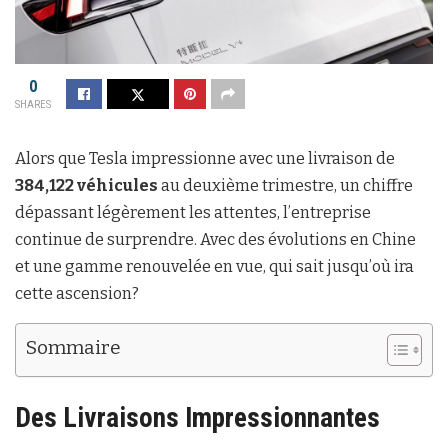
0
SHARES
Alors que Tesla impressionne avec une livraison de
384,122 véhicules
au deuxième trimestre, un chiffre
dépassant légèrement les attentes, l’entreprise
continue de surprendre. Avec des évolutions en Chine
et une gamme renouvelée en vue, qui sait jusqu’où ira
cette ascension?
Sommaire
Des Livraisons Impressionnantes