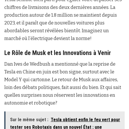
chiffres de livraisons des deux dernières années. La
production autour de 1.8 million se maintient depuis
2023, et il paraît que de nouvelles voitures plus
abordables seront révélées bientôt. Imaginez un
marché où l’électrique devient la norme!
Le Rôle de Musk et les Innovations à Venir
Dan Ives de Wedbush a mentionné que la reprise de
Tesla en Chine en juin est bon signe, surtout avec le
Model Y qui cartonne. Le retour de Musk aux affaires,
loin des débats politiques, fait aussi du bien. Et qui sait
quelles surprises nous réservent les innovations en
autonomie et robotique?
Sur le même sujet :
Tesla obtient enfin le feu vert pour
tester ses Robotaxis dans un nouvel État : une