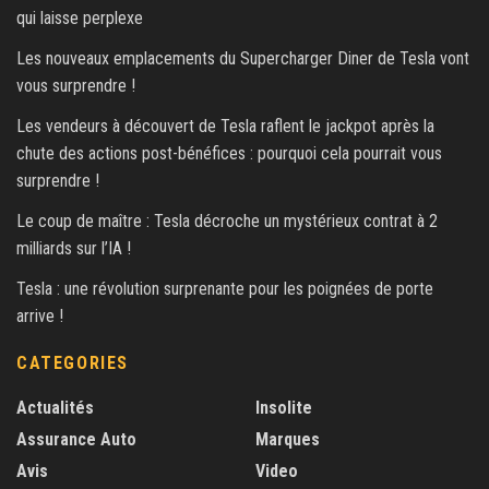
qui laisse perplexe
Les nouveaux emplacements du Supercharger Diner de Tesla vont
vous surprendre !
Les vendeurs à découvert de Tesla raflent le jackpot après la
chute des actions post-bénéfices : pourquoi cela pourrait vous
surprendre !
Le coup de maître : Tesla décroche un mystérieux contrat à 2
milliards sur l’IA !
Tesla : une révolution surprenante pour les poignées de porte
arrive !
CATEGORIES
Actualités
Insolite
Assurance Auto
Marques
Avis
Video