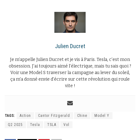
Julien Ducret
Je m’appelle Julien Ducret et je vis à Paris. Tesla, c’est mon
obsession. J’ai toujours aimé l’électrique, mais tu sais quoi ?
Voir une Model S traverser la campagne au lever du soleil,
ça m’a donné envie d’écrire sur cette révolution qui roule
vite !
TAGS:
Action
Cantor Fitzgerald
Chine
Model Y
Q2 2025
Tesla
TSLA
Vol