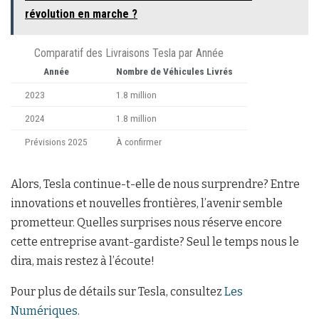
révolution en marche ?
Comparatif des Livraisons Tesla par Année
Année
Nombre de Véhicules Livrés
2023
1.8 million
2024
1.8 million
Prévisions 2025
À confirmer
Alors, Tesla continue-t-elle de nous surprendre? Entre
innovations et nouvelles frontières, l’avenir semble
prometteur. Quelles surprises nous réserve encore
cette entreprise avant-gardiste? Seul le temps nous le
dira, mais restez à l’écoute!
Pour plus de détails sur Tesla, consultez
Les
Numériques
.