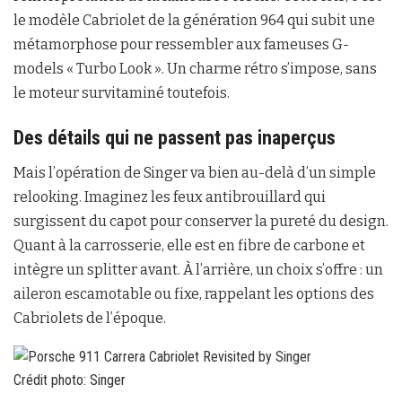
le modèle Cabriolet de la génération 964 qui subit une
métamorphose pour ressembler aux fameuses G-
models « Turbo Look ». Un charme rétro s’impose, sans
le moteur survitaminé toutefois.
Des détails qui ne passent pas inaperçus
Mais l’opération de Singer va bien au-delà d’un simple
relooking. Imaginez les feux antibrouillard qui
surgissent du capot pour conserver la pureté du design.
Quant à la carrosserie, elle est en fibre de carbone et
intègre un splitter avant. À l’arrière, un choix s’offre : un
aileron escamotable ou fixe, rappelant les options des
Cabriolets de l’époque.
Crédit photo: Singer