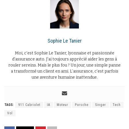
Sophie Le Tanier
Moi, c’est Sophie Le Tanier, lyonnaise et passionnée
d’assurance auto. J’ai toujours apprécié aider les gens à
rouler sereins. Mais le plus fou ? Un jour, une simple panne
a transformé un client en ami. L’assurance, c’est parfois
une aventure humaine inattendue.
TAGS:
911 Cabriolet
IA
Moteur
Porsche
Singer
Tech
Vol