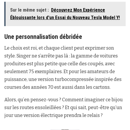
Sur le même sujet :
Découvrez Mon Expérience
Éblouissante lors d'un Essai du Nouveau Tesla Model Y!
Une personnalisation débridée
Le choix est roi, et chaque client peut exprimer son
style. Singer ne s’arrête pas là : la gamme de voitures
produites est plus petite que celle des coupés, avec
seulement 75 exemplaires. Et pour les amateurs de
puissance, une version turbocompressée inspirée des
courses des années 70 est aussi dans les cartons.
Alors, qu’en pensez-vous ? Comment imaginer ce bijou
sur les routes ensoleillées ? Et qui sait, peut-être qu’un
jour une version électrique prendra le relais ?