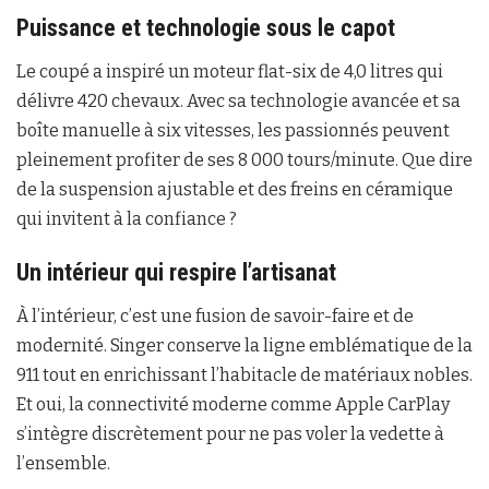
Puissance et technologie sous le capot
Le coupé a inspiré un moteur flat-six de 4,0 litres qui
délivre 420 chevaux. Avec sa technologie avancée et sa
boîte manuelle à six vitesses, les passionnés peuvent
pleinement profiter de ses 8 000 tours/minute. Que dire
de la suspension ajustable et des freins en céramique
qui invitent à la confiance ?
Un intérieur qui respire l’artisanat
À l’intérieur, c’est une fusion de savoir-faire et de
modernité. Singer conserve la ligne emblématique de la
911 tout en enrichissant l’habitacle de matériaux nobles.
Et oui, la connectivité moderne comme Apple CarPlay
s’intègre discrètement pour ne pas voler la vedette à
l’ensemble.