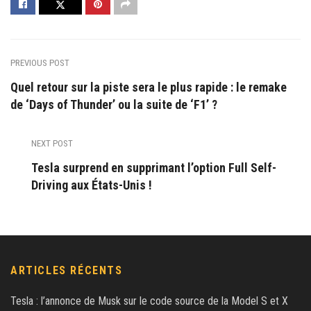
PREVIOUS POST
Quel retour sur la piste sera le plus rapide : le remake
de ‘Days of Thunder’ ou la suite de ‘F1’ ?
NEXT POST
Tesla surprend en supprimant l’option Full Self-
Driving aux États-Unis !
ARTICLES RÉCENTS
Tesla : l’annonce de Musk sur le code source de la Model S et X