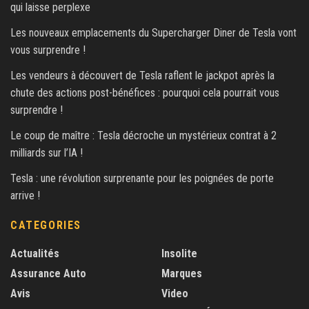
qui laisse perplexe
Les nouveaux emplacements du Supercharger Diner de Tesla vont
vous surprendre !
Les vendeurs à découvert de Tesla raflent le jackpot après la
chute des actions post-bénéfices : pourquoi cela pourrait vous
surprendre !
Le coup de maître : Tesla décroche un mystérieux contrat à 2
milliards sur l’IA !
Tesla : une révolution surprenante pour les poignées de porte
arrive !
CATEGORIES
Actualités
Insolite
Assurance Auto
Marques
Avis
Video