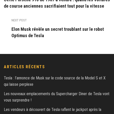
de course anciennes sacrifiaient tout pour la vitesse
NEXT POST
Elon Musk révèle un secret troublant sur le robot
Optimus de Tesla
ARTICLES RÉCENTS
Tesla : l’annonce de Musk sur le code source de la Model S et X
qui laisse perplexe
Les nouveaux emplacements du Supercharger Diner de Tesla vont
vous surprendre !
Les vendeurs à découvert de Tesla raflent le jackpot après la