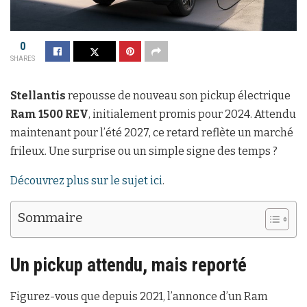
0
SHARES
Stellantis
repousse de nouveau son pickup électrique
Ram 1500 REV
, initialement promis pour 2024. Attendu
maintenant pour l’été 2027, ce retard reflète un marché
frileux. Une surprise ou un simple signe des temps ?
Découvrez plus sur le sujet ici
.
Sommaire
Un pickup attendu, mais reporté
Figurez-vous que depuis 2021, l’annonce d’un Ram