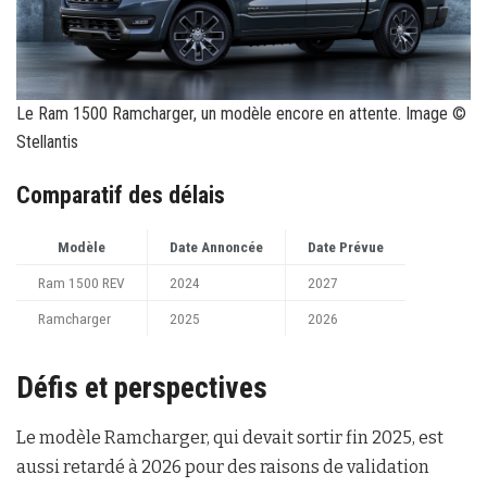
Le Ram 1500 Ramcharger, un modèle encore en attente. Image ©
Stellantis
Comparatif des délais
Modèle
Date Annoncée
Date Prévue
Ram 1500 REV
2024
2027
Ramcharger
2025
2026
Défis et perspectives
Le modèle Ramcharger, qui devait sortir fin 2025, est
aussi retardé à 2026 pour des raisons de validation