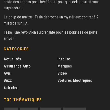
chute des actions post-bénéfices : pourquoi cela pourrait vous
surprendre !
Le coup de maître : Tesla décroche un mystérieux contrat à 2
milliards sur l’IA !
Tesla : une révolution surprenante pour les poignées de porte
arrive !
CATEGORIES
Actualités
Insolite
Assurance Auto
Marques
Avis
Video
Buzz
Voitures Électriques
Entretien
TOP THÉMATIQUES