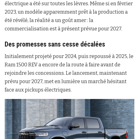
électrique a été sur toutes les lèvres. Même si en février
2023, un modèle apparemment prêt à la production a
été révélé, la réalité a un goût amer : la
commercialisation est à présent prévue pour 2027.
Des promesses sans cesse décalées
Initialement projeté pour 2024, puis repoussé à 2025, le
Ram 1500 REV a encore de la route à faire avant de
rejoindre les concessions. Le lancement, maintenant
prévu pour 2027, met en lumière un marché hésitant
face aux pickups électriques.