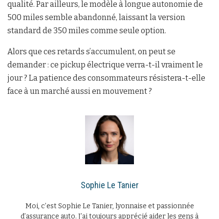
qualité. Par ailleurs, le modèle à longue autonomie de
500 miles semble abandonné, laissant la version
standard de 350 miles comme seule option.
Alors que ces retards s’accumulent, on peut se
demander : ce pickup électrique verra-t-il vraiment le
jour ? La patience des consommateurs résistera-t-elle
face à un marché aussi en mouvement ?
Sophie Le Tanier
Moi, c’est Sophie Le Tanier, lyonnaise et passionnée
d’assurance auto. J’ai toujours apprécié aider les gens à