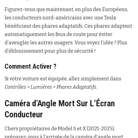
Figurez-vous que maintenant, en plus des Européens,
les conducteurs nord-américains avec une Tesla
bénéficient des phares adaptatifs. Ces phares adaptent
automatiquement les feux de route pour éviter
d’aveugler les autres usagers. Vous voyez l’idée ? Plus
d’éblouissement pour plus de sécurité !
Comment Activer ?
Si votre voiture est équipée, allez simplement dans
Contrôles > Lumières > Phares Adaptatifs
.
Caméra d’Angle Mort Sur L’Écran
Conducteur
Chers propriétaires de Model S et X (2021-2025),
préparez-vous à l’arrivée de la caméra d’angle mort