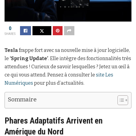
0
SHARES
Tesla
frappe fort avec sa nouvelle mise à jour logicielle,
le
‘Spring Update’
. Elle intègre des fonctionnalités très
attendues ! Curieux de savoir lesquelles ? Jetez un œil à
ce qui vous attend. Pensez à consulter le
site Les
Numériques
pour plus d’actualités.
Sommaire
Phares Adaptatifs Arrivent en
Amérique du Nord