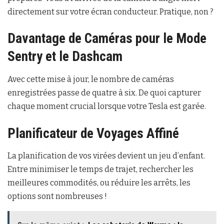
directement sur votre écran conducteur. Pratique, non ?
Davantage de Caméras pour le Mode
Sentry et le Dashcam
Avec cette mise à jour, le nombre de caméras
enregistrées passe de quatre à six. De quoi capturer
chaque moment crucial lorsque votre Tesla est garée.
Planificateur de Voyages Affiné
La planification de vos virées devient un jeu d’enfant.
Entre minimiser le temps de trajet, rechercher les
meilleures commodités, ou réduire les arrêts, les
options sont nombreuses !