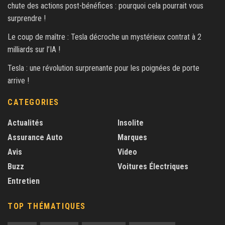
chute des actions post-bénéfices : pourquoi cela pourrait vous
surprendre !
Le coup de maître : Tesla décroche un mystérieux contrat à 2
milliards sur l’IA !
Tesla : une révolution surprenante pour les poignées de porte
arrive !
CATEGORIES
Actualités
Insolite
Assurance Auto
Marques
Avis
Video
Buzz
Voitures Électriques
Entretien
TOP THÉMATIQUES