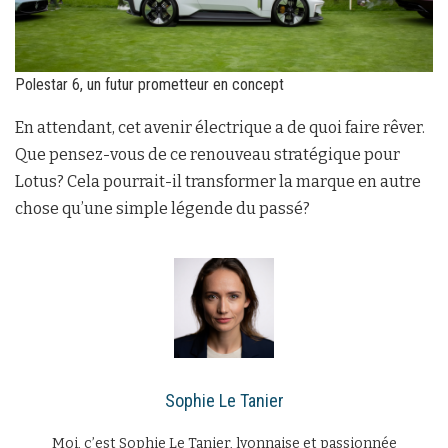
Polestar 6, un futur prometteur en concept
En attendant, cet avenir électrique a de quoi faire rêver.
Que pensez-vous de ce renouveau stratégique pour
Lotus? Cela pourrait-il transformer la marque en autre
chose qu’une simple légende du passé?
Sophie Le Tanier
Moi, c’est Sophie Le Tanier, lyonnaise et passionnée