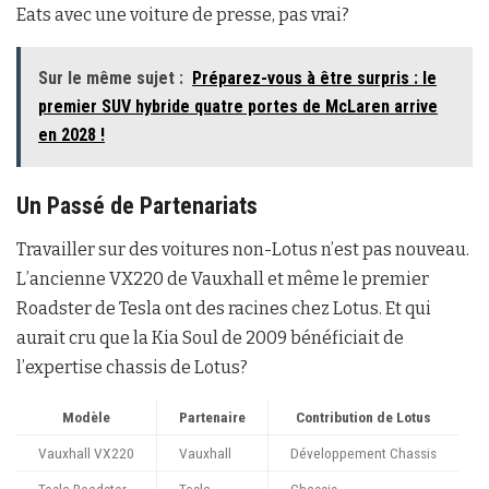
Eats avec une voiture de presse, pas vrai?
Sur le même sujet :
Préparez-vous à être surpris : le
premier SUV hybride quatre portes de McLaren arrive
en 2028 !
Un Passé de Partenariats
Travailler sur des voitures non-Lotus n’est pas nouveau.
L’ancienne VX220 de Vauxhall et même le premier
Roadster de Tesla ont des racines chez Lotus. Et qui
aurait cru que la Kia Soul de 2009 bénéficiait de
l’expertise chassis de Lotus?
Modèle
Partenaire
Contribution de Lotus
Vauxhall VX220
Vauxhall
Développement Chassis