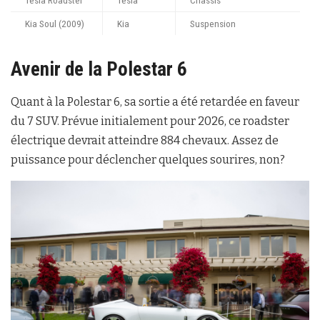
Tesla Roadster
Tesla
Chassis
Kia Soul (2009)
Kia
Suspension
Avenir de la Polestar 6
Quant à la Polestar 6, sa sortie a été retardée en faveur
du 7 SUV. Prévue initialement pour 2026, ce roadster
électrique devrait atteindre 884 chevaux. Assez de
puissance pour déclencher quelques sourires, non?