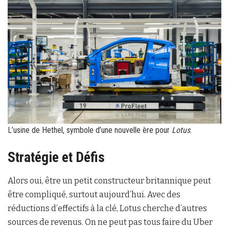
L’usine de Hethel, symbole d’une nouvelle ère pour
Lotus
.
Stratégie et Défis
Alors oui, être un petit constructeur britannique peut
être compliqué, surtout aujourd’hui. Avec des
réductions d’effectifs à la clé, Lotus cherche d’autres
sources de revenus. On ne peut pas tous faire du Uber