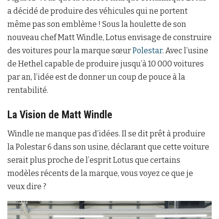
a décidé de produire des véhicules qui ne portent
même pas son emblème ! Sous la houlette de son
nouveau chef Matt Windle, Lotus envisage de construire
des voitures pour la marque sœur
Polestar
. Avec l’usine
de Hethel capable de produire jusqu’à 10 000 voitures
par an, l’idée est de donner un coup de pouce à la
rentabilité.
La Vision de Matt Windle
Windle ne manque pas d’idées. Il se dit prêt à produire
la Polestar 6 dans son usine, déclarant que cette voiture
serait plus proche de l’esprit Lotus que certains
modèles récents de la marque, vous voyez ce que je
veux dire ?