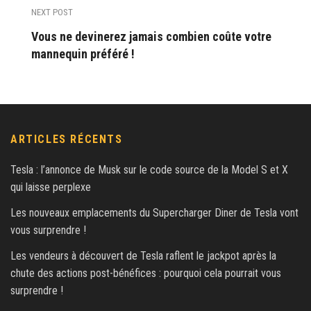
NEXT POST
Vous ne devinerez jamais combien coûte votre
mannequin préféré !
ARTICLES RÉCENTS
Tesla : l’annonce de Musk sur le code source de la Model S et X
qui laisse perplexe
Les nouveaux emplacements du Supercharger Diner de Tesla vont
vous surprendre !
Les vendeurs à découvert de Tesla raflent le jackpot après la
chute des actions post-bénéfices : pourquoi cela pourrait vous
surprendre !