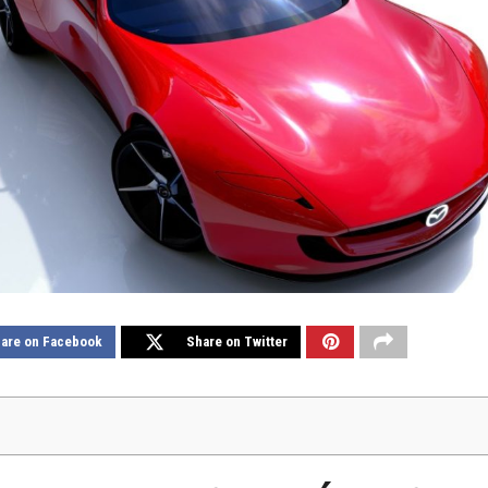
are on Facebook
Share on Twitter