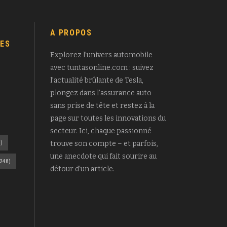
A PROPOS
ES
Explorez l’univers automobile
avec tuntasonline.com : suivez
l’actualité brûlante de Tesla,
plongez dans l’assurance auto
sans prise de tête et restez à la
page sur toutes les innovations du
secteur. Ici, chaque passionné
)
trouve son compte – et parfois,
une anecdote qui fait sourire au
248)
détour d’un article.