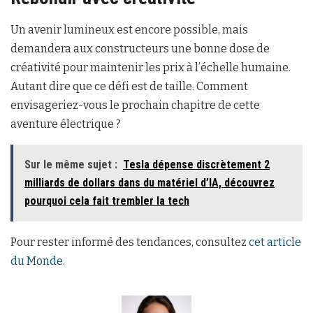
Un avenir lumineux est encore possible, mais
demandera aux constructeurs une bonne dose de
créativité pour maintenir les prix à l’échelle humaine.
Autant dire que ce défi est de taille. Comment
envisageriez-vous le prochain chapitre de cette
aventure électrique ?
Sur le même sujet :
Tesla dépense discrètement 2
milliards de dollars dans du matériel d’IA, découvrez
pourquoi cela fait trembler la tech
Pour rester informé des tendances, consultez
cet article
du Monde
.