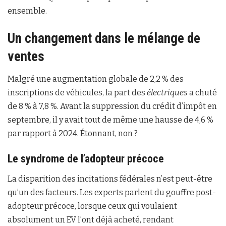
ensemble.
Un changement dans le mélange de
ventes
Malgré une augmentation globale de 2,2 % des
inscriptions de véhicules, la part des
électriques
a chuté
de 8 % à 7,8 %. Avant la suppression du crédit d’impôt en
septembre, il y avait tout de même une hausse de 4,6 %
par rapport à 2024. Étonnant, non ?
Le syndrome de l’adopteur précoce
La disparition des incitations fédérales n’est peut-être
qu’un des facteurs. Les experts parlent du gouffre post-
adopteur précoce, lorsque ceux qui voulaient
absolument un EV l’ont déjà acheté, rendant