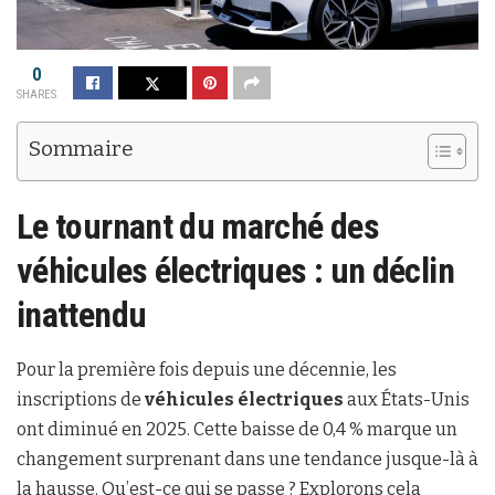
0
SHARES
Sommaire
Le tournant du marché des
véhicules électriques : un déclin
inattendu
Pour la première fois depuis une décennie, les
inscriptions de
véhicules électriques
aux États-Unis
ont diminué en 2025. Cette baisse de 0,4 % marque un
changement surprenant dans une tendance jusque-là à
la hausse. Qu’est-ce qui se passe ? Explorons cela