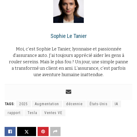
Sophie Le Tanier
Moi, c’est Sophie Le Tanier, lyonnaise et passionnée
d’assurance auto. J’ai toujours apprécié aider les gens à
rouler sereins. Mais le plus fou ? Un jour, une simple panne
a transformé un client en ami. L’assurance, c’est parfois
une aventure humaine inattendue.
TAGS:
2025
Augmentation
décennie
États-Unis
IA
rapport
Tesla
Ventes VE