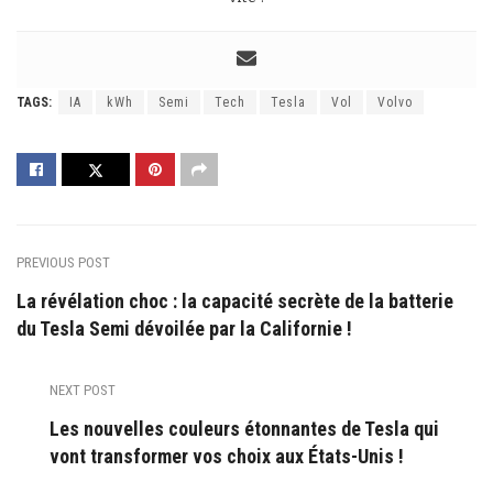
TAGS:
IA
kWh
Semi
Tech
Tesla
Vol
Volvo
PREVIOUS POST
La révélation choc : la capacité secrète de la batterie
du Tesla Semi dévoilée par la Californie !
NEXT POST
Les nouvelles couleurs étonnantes de Tesla qui
vont transformer vos choix aux États-Unis !