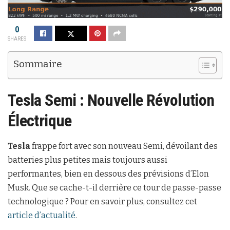
0
SHARES
Sommaire
Tesla Semi : Nouvelle Révolution
Électrique
Tesla
frappe fort avec son nouveau Semi, dévoilant des
batteries plus petites mais toujours aussi
performantes, bien en dessous des prévisions d’Elon
Musk. Que se cache-t-il derrière ce tour de passe-passe
technologique ? Pour en savoir plus, consultez cet
article d’actualité
.