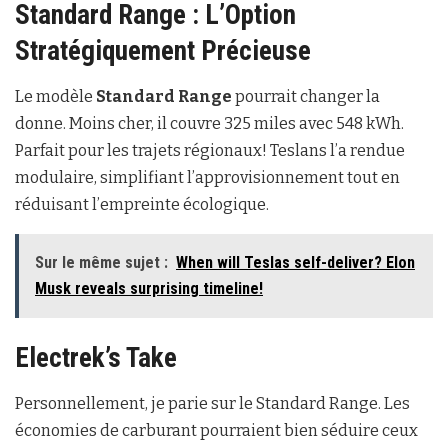
Standard Range : L’Option
Stratégiquement Précieuse
Le modèle
Standard Range
pourrait changer la
donne. Moins cher, il couvre 325 miles avec 548 kWh.
Parfait pour les trajets régionaux! Teslans l’a rendue
modulaire, simplifiant l’approvisionnement tout en
réduisant l’empreinte écologique.
Sur le même sujet :
When will Teslas self-deliver? Elon
Musk reveals surprising timeline!
Electrek’s Take
Personnellement, je parie sur le Standard Range. Les
économies de carburant pourraient bien séduire ceux