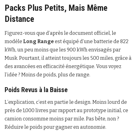
Packs Plus Petits, Mais Même
Distance
Figurez-vous que d’après le document officiel, le
modèle
Long Range
est équipé d’une batterie de 822
kWh, un peu moins que les 900 kWh envisagés par
Musk. Pourtant, il atteint toujours les 500 miles, grâce à
des avancées en efficacité énergétique. Vous voyez
l’idée ? Moins de poids, plus de range.
Poids Revus à la Baisse
L’explication, c’est en partie le design. Moins lourd de
près de 1,000 livres par rapport au prototype initial, ce
camion consomme moins par mile. Pas bête, non ?
Réduire le poids pour gagner en autonomie.