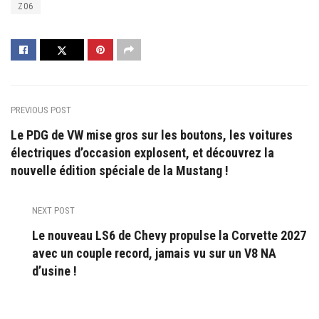
Z06
PREVIOUS POST
Le PDG de VW mise gros sur les boutons, les voitures
électriques d’occasion explosent, et découvrez la
nouvelle édition spéciale de la Mustang !
NEXT POST
Le nouveau LS6 de Chevy propulse la Corvette 2027
avec un couple record, jamais vu sur un V8 NA
d’usine !