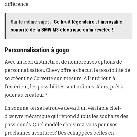
différence.
Sur le même sujet :
Ce bruit légendaire : l'incroyable
sonorité de la BMW M3 électrique enfin révélée !
Personnalisation à gogo
Avec un look distinctif et de nombreuses options de
personnalisation, Chevy offre à chacun la possibilité de
se créer une Corvette sur-mesure. À l’intérieur, à
l’extérieur, les possibilités sont infinies. Alors, prêt à
jouer au créateur ?
En somme, on se retrouve devant un véritable chef-
d’œuvre mécanique qui répond à tous les souhaits des
passionnés. Quel modèle choisirez-vous pour vos
prochaines aventures? Des échappées belles en