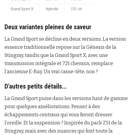
Grand Sport X
Hybride
721 ch
Deux variantes pleines de saveur
La Grand Sport se décline en deux versions. La version
essence traditionnelle repose sur la Génesis de la
Stingray, tandis que la Grand Sport X, avec une
transmission intégrale et 721 chevaux, remplace
l’ancienne E-Ray. Un vrai casse-tête, non ?
D’autres petits détails…
La Grand Sport puise dans les versions haut de gamme
pour quelques améliorations. Pensez à des
échappements centraux qui vous feront dresser
l’oreille. Et la suspension ? Inspirée du pack Z51 de la
Stingray, mais avec des nuances qui font toute la