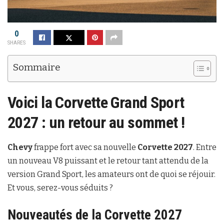
0
SHARES
Sommaire
Voici la Corvette Grand Sport
2027 : un retour au sommet !
Chevy
frappe fort avec sa nouvelle
Corvette 2027
. Entre
un nouveau V8 puissant et le retour tant attendu de la
version Grand Sport, les amateurs ont de quoi se réjouir.
Et vous, serez-vous séduits ?
Nouveautés de la Corvette 2027