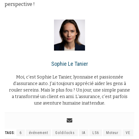
perspective !
Sophie Le Tanier
Moi, c’est Sophie Le Tanier, lyonnaise et passionnée
d’assurance auto. J’ai toujours apprécié aider les gens à
rouler sereins. Mais le plus fou ? Un jour, une simple panne
a transformé un client en ami. L’assurance, c’est parfois
une aventure humaine inattendue.
TAGS:
6
événement
Goldilocks
IA
LS6
Moteur
VE