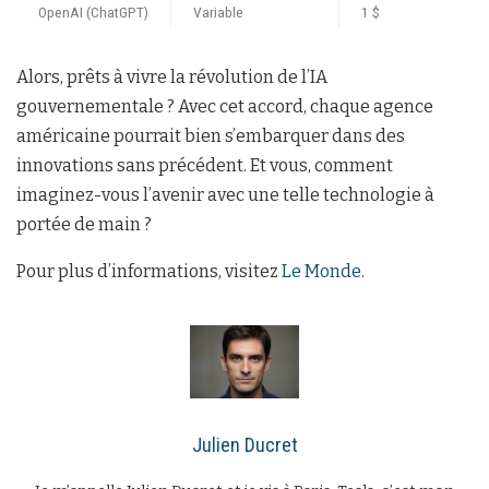
OpenAI (ChatGPT)
Variable
1 $
Alors, prêts à vivre la révolution de l’IA
gouvernementale ? Avec cet accord, chaque agence
américaine pourrait bien s’embarquer dans des
innovations sans précédent. Et vous, comment
imaginez-vous l’avenir avec une telle technologie à
portée de main ?
Pour plus d’informations, visitez
Le Monde
.
Julien Ducret