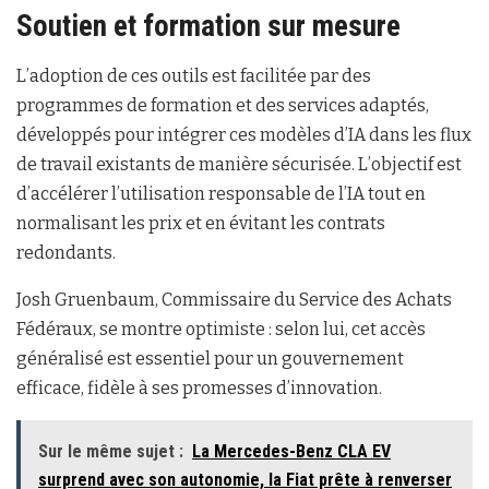
Soutien et formation sur mesure
L’adoption de ces outils est facilitée par des
programmes de formation et des services adaptés,
développés pour intégrer ces modèles d’IA dans les flux
de travail existants de manière sécurisée. L’objectif est
d’accélérer l’utilisation responsable de l’IA tout en
normalisant les prix et en évitant les contrats
redondants.
Josh Gruenbaum, Commissaire du Service des Achats
Fédéraux, se montre optimiste : selon lui, cet accès
généralisé est essentiel pour un gouvernement
efficace, fidèle à ses promesses d’innovation.
Sur le même sujet :
La Mercedes-Benz CLA EV
surprend avec son autonomie, la Fiat prête à renverser