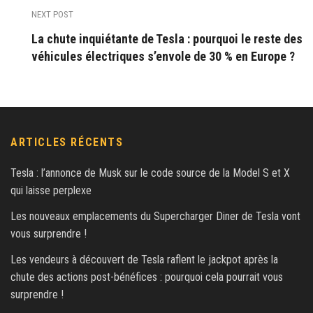
NEXT POST
La chute inquiétante de Tesla : pourquoi le reste des
véhicules électriques s’envole de 30 % en Europe ?
ARTICLES RÉCENTS
Tesla : l’annonce de Musk sur le code source de la Model S et X
qui laisse perplexe
Les nouveaux emplacements du Supercharger Diner de Tesla vont
vous surprendre !
Les vendeurs à découvert de Tesla raflent le jackpot après la
chute des actions post-bénéfices : pourquoi cela pourrait vous
surprendre !