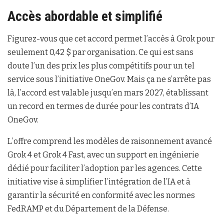
Accès abordable et simplifié
Figurez-vous que cet accord permet l’accès à Grok pour
seulement 0,42 $ par organisation. Ce qui est sans
doute l’un des prix les plus compétitifs pour un tel
service sous l’initiative OneGov. Mais ça ne s’arrête pas
là, l’accord est valable jusqu’en mars 2027, établissant
un record en termes de durée pour les contrats d’IA
OneGov.
L’offre comprend les modèles de raisonnement avancé
Grok 4 et Grok 4 Fast, avec un support en ingénierie
dédié pour faciliter l’adoption par les agences. Cette
initiative vise à simplifier l’intégration de l’IA et à
garantir la sécurité en conformité avec les normes
FedRAMP et du Département de la Défense.