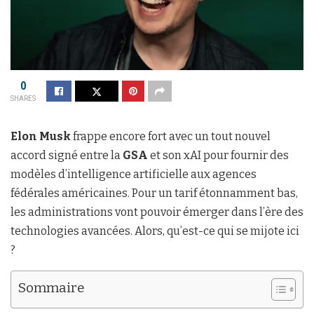
0
SHARES
Elon Musk
frappe encore fort avec un tout nouvel
accord signé entre la
GSA
et son xAI pour fournir des
modèles d’intelligence artificielle aux agences
fédérales américaines. Pour un tarif étonnamment bas,
les administrations vont pouvoir émerger dans l’ère des
technologies avancées. Alors, qu’est-ce qui se mijote ici
?
Sommaire