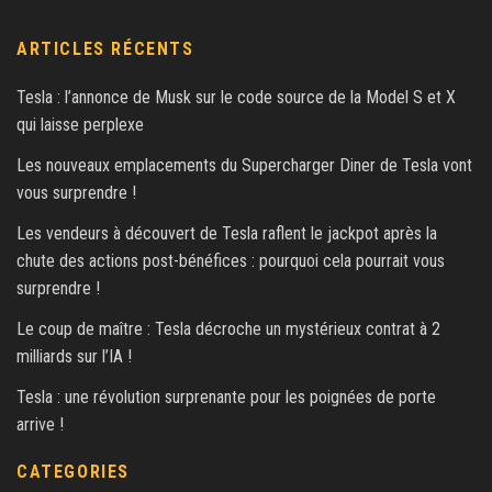
ARTICLES RÉCENTS
Tesla : l’annonce de Musk sur le code source de la Model S et X
qui laisse perplexe
Les nouveaux emplacements du Supercharger Diner de Tesla vont
vous surprendre !
Les vendeurs à découvert de Tesla raflent le jackpot après la
chute des actions post-bénéfices : pourquoi cela pourrait vous
surprendre !
Le coup de maître : Tesla décroche un mystérieux contrat à 2
milliards sur l’IA !
Tesla : une révolution surprenante pour les poignées de porte
arrive !
CATEGORIES