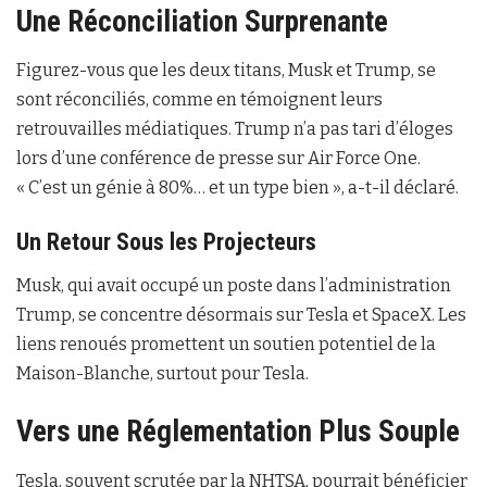
Une Réconciliation Surprenante
Figurez-vous que les deux titans, Musk et Trump, se
sont réconciliés, comme en témoignent leurs
retrouvailles médiatiques. Trump n’a pas tari d’éloges
lors d’une conférence de presse sur Air Force One.
« C’est un génie à 80%… et un type bien », a-t-il déclaré.
Un Retour Sous les Projecteurs
Musk, qui avait occupé un poste dans l’administration
Trump, se concentre désormais sur Tesla et SpaceX. Les
liens renoués promettent un soutien potentiel de la
Maison-Blanche, surtout pour Tesla.
Vers une Réglementation Plus Souple
Tesla, souvent scrutée par la NHTSA, pourrait bénéficier