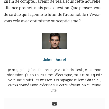
En fin de compte, l’avenir de Tesla sous cette nouvelle
alliance promet, mais pose question. Que pensez-vous
de ce duo qui façonne le futur de l’automobile ? Vivez-
vous cela avec optimisme ou scepticisme ?
Julien Ducret
Je m’appelle Julien Ducret et je vis à Paris. Tesla, c’est mon
obsession. J’ai toujours aimé l’électrique, mais tu sais quoi ?
Voir une Model S traverser la campagne au lever du soleil,
ça m’a donné envie d’écrire sur cette révolution qui roule
vite !