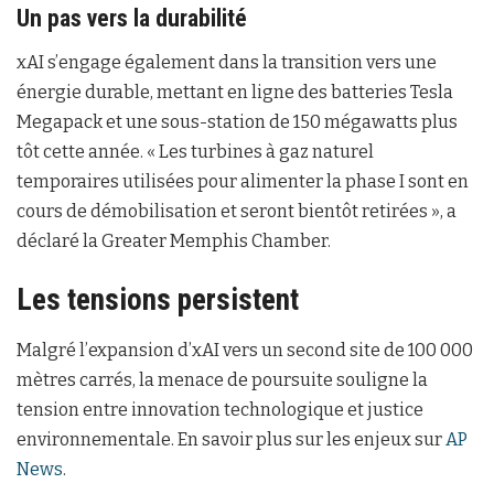
Un pas vers la durabilité
xAI s’engage également dans la transition vers une
énergie durable, mettant en ligne des batteries Tesla
Megapack et une sous-station de 150 mégawatts plus
tôt cette année. « Les turbines à gaz naturel
temporaires utilisées pour alimenter la phase I sont en
cours de démobilisation et seront bientôt retirées », a
déclaré la Greater Memphis Chamber.
Les tensions persistent
Malgré l’expansion d’xAI vers un second site de 100 000
mètres carrés, la menace de poursuite souligne la
tension entre innovation technologique et justice
environnementale. En savoir plus sur les enjeux sur
AP
News
.