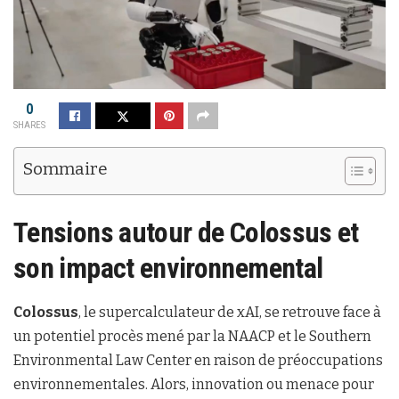
0
SHARES
Sommaire
Tensions autour de
Colossus
et
son impact environnemental
Colossus
, le supercalculateur de xAI, se retrouve face à
un potentiel procès mené par la NAACP et le Southern
Environmental Law Center en raison de préoccupations
environnementales. Alors, innovation ou menace pour