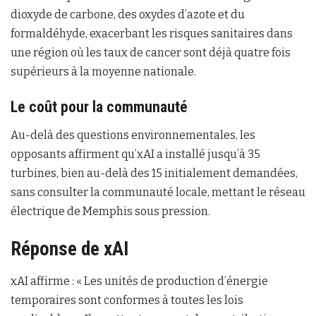
dioxyde de carbone, des oxydes d’azote et du
formaldéhyde, exacerbant les risques sanitaires dans
une région où les taux de cancer sont déjà quatre fois
supérieurs à la moyenne nationale.
Le coût pour la communauté
Au-delà des questions environnementales, les
opposants affirment qu’xAI a installé jusqu’à 35
turbines, bien au-delà des 15 initialement demandées,
sans consulter la communauté locale, mettant le réseau
électrique de Memphis sous pression.
Réponse de xAI
xAI affirme : « Les unités de production d’énergie
temporaires sont conformes à toutes les lois