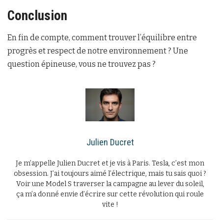
Conclusion
En fin de compte, comment trouver l’équilibre entre
progrès et respect de notre environnement ? Une
question épineuse, vous ne trouvez pas ?
Julien Ducret
Je m’appelle Julien Ducret et je vis à Paris. Tesla, c’est mon
obsession. J’ai toujours aimé l’électrique, mais tu sais quoi ?
Voir une Model S traverser la campagne au lever du soleil,
ça m’a donné envie d’écrire sur cette révolution qui roule
vite !