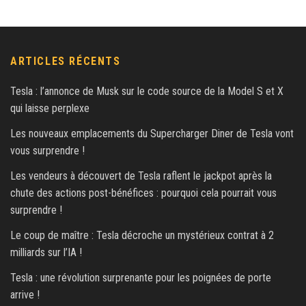
ARTICLES RÉCENTS
Tesla : l’annonce de Musk sur le code source de la Model S et X
qui laisse perplexe
Les nouveaux emplacements du Supercharger Diner de Tesla vont
vous surprendre !
Les vendeurs à découvert de Tesla raflent le jackpot après la
chute des actions post-bénéfices : pourquoi cela pourrait vous
surprendre !
Le coup de maître : Tesla décroche un mystérieux contrat à 2
milliards sur l’IA !
Tesla : une révolution surprenante pour les poignées de porte
arrive !