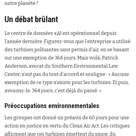
notre planète ?
Un débat brûlant
Le centre de données xAI est opérationnel depuis
l’année dernière. Figurez-vous que l’entreprise a utilisé
des turbines polluantes sans permis d’air, en se basant
sur une exemption de 364 jours. Mais voilà, Patrick
Anderson, avocat du Southern Environmental Law
Center, n’est pas du tout d’accord et souligne : « Aucune
exemption de ce type n’existe pour les turbines. Et puis,
avouons-le, 364 jours, c’est déjà du passé. »
Préoccupations environnementales
Les groupes ont donné un préavis de 60 jours pour une
action en justice en vertu du Clean Air Act. Les critiques
affirment que ces turbines émettent du smog, du