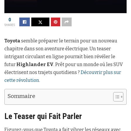
0
SHARES
Toyota
semble préparer le terrain pour un nouveau
chapitre dans son aventure électrique. Un teaser
intrigant circulant en ligne pourrait bien révéler le
futur
Highlander EV
. Prêt pour un monde où les SUV
électrisent nos trajets quotidiens ?
Découvrir plus sur
cette révolution.
Sommaire
Le Teaser qui Fait Parler
Figurez-vous que Toyota a fait vibrer les réseaux avec