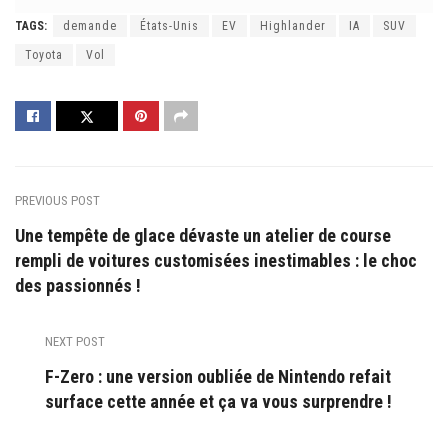
TAGS:
demande
États-Unis
EV
Highlander
IA
SUV
Toyota
Vol
PREVIOUS POST
Une tempête de glace dévaste un atelier de course
rempli de voitures customisées inestimables : le choc
des passionnés !
NEXT POST
F-Zero : une version oubliée de Nintendo refait
surface cette année et ça va vous surprendre !