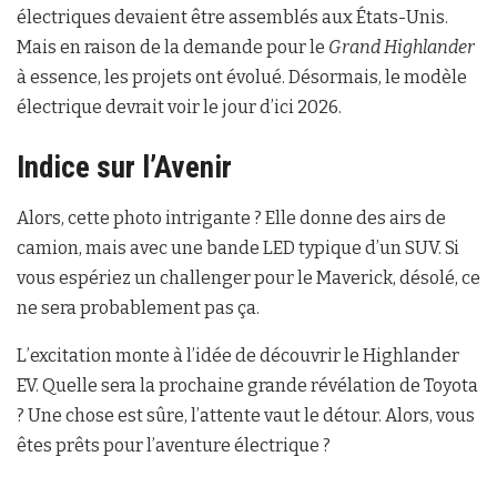
électriques devaient être assemblés aux États-Unis.
Mais en raison de la demande pour le
Grand Highlander
à essence, les projets ont évolué. Désormais, le modèle
électrique devrait voir le jour d’ici 2026.
Indice sur l’Avenir
Alors, cette photo intrigante ? Elle donne des airs de
camion, mais avec une bande LED typique d’un SUV. Si
vous espériez un challenger pour le Maverick, désolé, ce
ne sera probablement pas ça.
L’excitation monte à l’idée de découvrir le Highlander
EV. Quelle sera la prochaine grande révélation de Toyota
? Une chose est sûre, l’attente vaut le détour. Alors, vous
êtes prêts pour l’aventure électrique ?