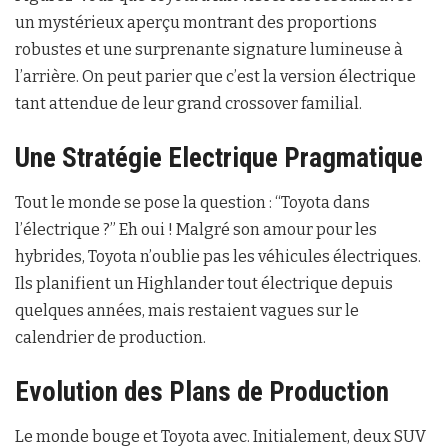
un mystérieux aperçu montrant des proportions
robustes et une surprenante signature lumineuse à
l’arrière. On peut parier que c’est la version électrique
tant attendue de leur grand crossover familial.
Une Stratégie Electrique Pragmatique
Tout le monde se pose la question : “Toyota dans
l’électrique ?” Eh oui ! Malgré son amour pour les
hybrides, Toyota n’oublie pas les véhicules électriques.
Ils planifient un Highlander tout électrique depuis
quelques années, mais restaient vagues sur le
calendrier de production.
Evolution des Plans de Production
Le monde bouge et Toyota avec. Initialement, deux SUV