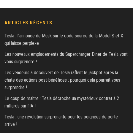
ARTICLES RÉCENTS
Tesla : l’annonce de Musk sur le code source de la Model S et X
qui laisse perplexe
Les nouveaux emplacements du Supercharger Diner de Tesla vont
vous surprendre !
Les vendeurs à découvert de Tesla raflent le jackpot après la
chute des actions post-bénéfices : pourquoi cela pourrait vous
surprendre !
Le coup de maître : Tesla décroche un mystérieux contrat à 2
milliards sur l’IA !
Tesla : une révolution surprenante pour les poignées de porte
arrive !