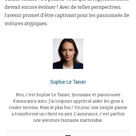
devrait encore évoluer ? Avec de telles perspectives,
l’avenir promet d’être captivant pour les passionnés de
voitures atypiques.
Sophie Le Tanier
Moi, c’est Sophie Le Tanier, lyonnaise et passionnée
d’assurance auto. J’ai toujours apprécié aider les gens à
rouler sereins. Mais le plus fou ? Un jour, une simple panne
a transformé un client en ami. L’assurance, c’est parfois
une aventure humaine inattendue.