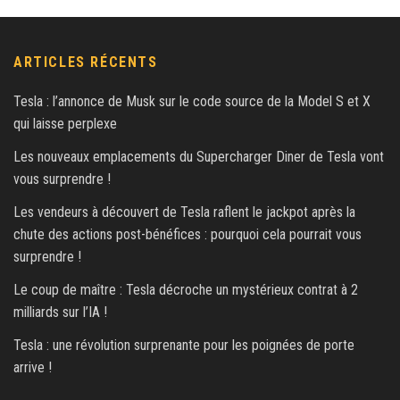
ARTICLES RÉCENTS
Tesla : l’annonce de Musk sur le code source de la Model S et X
qui laisse perplexe
Les nouveaux emplacements du Supercharger Diner de Tesla vont
vous surprendre !
Les vendeurs à découvert de Tesla raflent le jackpot après la
chute des actions post-bénéfices : pourquoi cela pourrait vous
surprendre !
Le coup de maître : Tesla décroche un mystérieux contrat à 2
milliards sur l’IA !
Tesla : une révolution surprenante pour les poignées de porte
arrive !