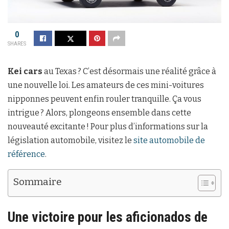
0
SHARES
Kei cars
au Texas ? C’est désormais une réalité grâce à
une nouvelle loi. Les amateurs de ces mini-voitures
nipponnes peuvent enfin rouler tranquille. Ça vous
intrigue ? Alors, plongeons ensemble dans cette
nouveauté excitante ! Pour plus d’informations sur la
législation automobile, visitez le
site automobile de
référence
.
Sommaire
Une victoire pour les aficionados de