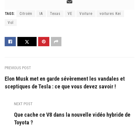
TAGS:
Citroën
IA
Texas
VE
Voiture
voitures Kei
Vol
PREVIOUS POST
Elon Musk met en garde sévèrement les vandales et
sceptiques de Tesla : ce que vous devez savoir !
NEXT POST
Que cache ce V8 dans la nouvelle vidéo hybride de
Toyota ?