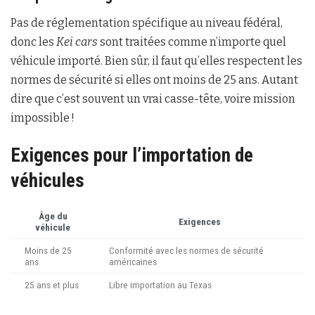
Pas de réglementation spécifique au niveau fédéral,
donc les
Kei cars
sont traitées comme n’importe quel
véhicule importé. Bien sûr, il faut qu’elles respectent les
normes de sécurité si elles ont moins de 25 ans. Autant
dire que c’est souvent un vrai casse-tête, voire mission
impossible !
Exigences pour l’importation de
véhicules
Âge du
Exigences
véhicule
Moins de 25
Conformité avec les normes de sécurité
ans
américaines
25 ans et plus
Libre importation au Texas