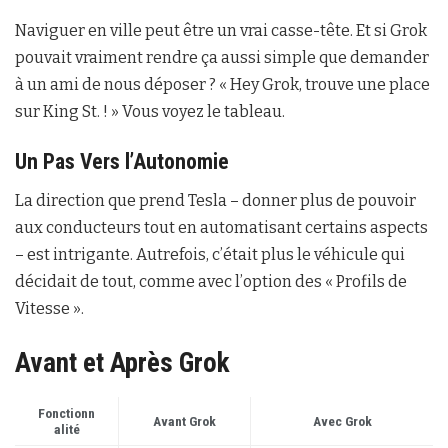
Naviguer en ville peut être un vrai casse-tête. Et si Grok
pouvait vraiment rendre ça aussi simple que demander
à un ami de nous déposer ? « Hey Grok, trouve une place
sur King St. ! » Vous voyez le tableau.
Un Pas Vers l’Autonomie
La direction que prend Tesla – donner plus de pouvoir
aux conducteurs tout en automatisant certains aspects
– est intrigante. Autrefois, c’était plus le véhicule qui
décidait de tout, comme avec l’option des « Profils de
Vitesse ».
Avant et Après Grok
Fonctionn
Avant Grok
Avec Grok
alité