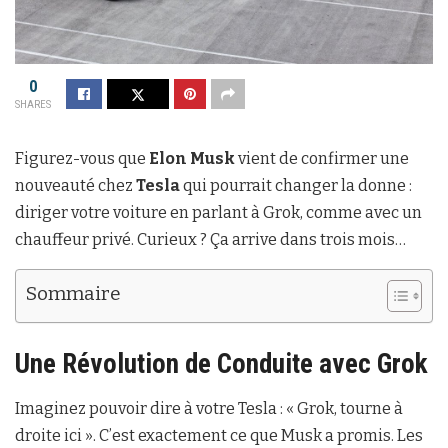
0
SHARES
Figurez-vous que
Elon Musk
vient de confirmer une
nouveauté chez
Tesla
qui pourrait changer la donne :
diriger votre voiture en parlant à Grok, comme avec un
chauffeur privé. Curieux ? Ça arrive dans trois mois…
Sommaire
Une Révolution de Conduite avec Grok
Imaginez pouvoir dire à votre Tesla : « Grok, tourne à
droite ici ». C’est exactement ce que Musk a promis. Les