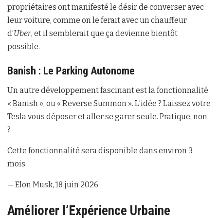
propriétaires ont manifesté le désir de converser avec
leur voiture, comme on le ferait avec un chauffeur
d’
Uber
, et il semblerait que ça devienne bientôt
possible.
Banish : Le Parking Autonome
Un autre développement fascinant est la fonctionnalité
« Banish », ou « Reverse Summon ». L’idée ? Laissez votre
Tesla vous déposer et aller se garer seule. Pratique, non
?
Cette fonctionnalité sera disponible dans environ 3
mois.
— Elon Musk, 18 juin 2026
Améliorer l’Expérience Urbaine