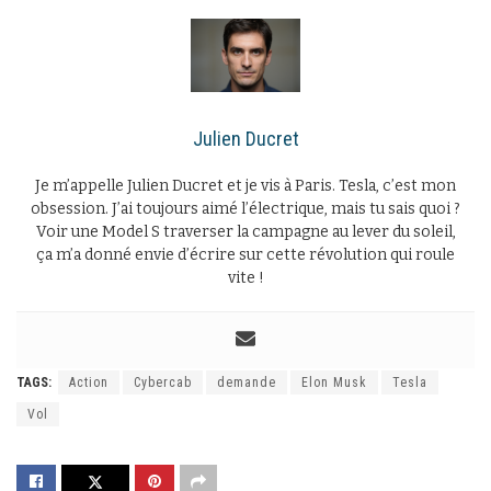
Julien Ducret
Je m’appelle Julien Ducret et je vis à Paris. Tesla, c’est mon
obsession. J’ai toujours aimé l’électrique, mais tu sais quoi ?
Voir une Model S traverser la campagne au lever du soleil,
ça m’a donné envie d’écrire sur cette révolution qui roule
vite !
TAGS:
Action
Cybercab
demande
Elon Musk
Tesla
Vol