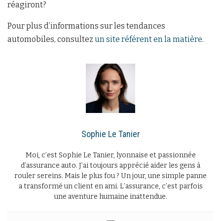
réagiront?
Pour plus d’informations sur les tendances
automobiles, consultez
un site référent en la matière
.
Sophie Le Tanier
Moi, c’est Sophie Le Tanier, lyonnaise et passionnée
d’assurance auto. J’ai toujours apprécié aider les gens à
rouler sereins. Mais le plus fou ? Un jour, une simple panne
a transformé un client en ami. L’assurance, c’est parfois
une aventure humaine inattendue.