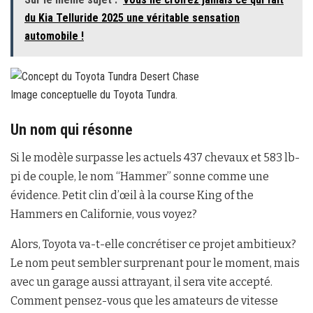
du Kia Telluride 2025 une véritable sensation
automobile !
Image conceptuelle du Toyota Tundra.
Un nom qui résonne
Si le modèle surpasse les actuels 437 chevaux et 583 lb-
pi de couple, le nom “Hammer” sonne comme une
évidence. Petit clin d’œil à la course King of the
Hammers en Californie, vous voyez?
Alors, Toyota va-t-elle concrétiser ce projet ambitieux?
Le nom peut sembler surprenant pour le moment, mais
avec un garage aussi attrayant, il sera vite accepté.
Comment pensez-vous que les amateurs de vitesse