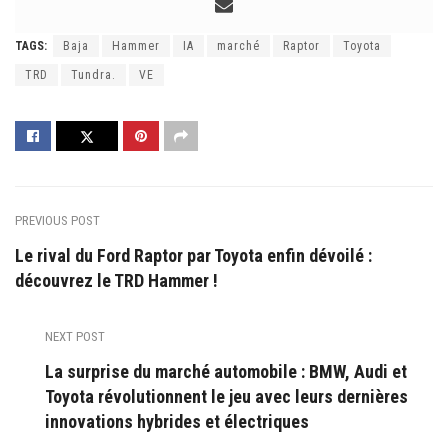
TAGS:
Baja
Hammer
IA
marché
Raptor
Toyota
TRD
Tundra.
VE
PREVIOUS POST
Le rival du Ford Raptor par Toyota enfin dévoilé :
découvrez le TRD Hammer !
NEXT POST
La surprise du marché automobile : BMW, Audi et
Toyota révolutionnent le jeu avec leurs dernières
innovations hybrides et électriques