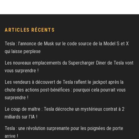
ARTICLES RÉCENTS
Tesla : l’annonce de Musk sur le code source de la Model S et X
qui laisse perplexe
Les nouveaux emplacements du Supercharger Diner de Tesla vont
vous surprendre !
Les vendeurs à découvert de Tesla raflent le jackpot après la
chute des actions post-bénéfices : pourquoi cela pourrait vous
surprendre !
Le coup de maître : Tesla décroche un mystérieux contrat à 2
milliards sur l’IA !
Tesla : une révolution surprenante pour les poignées de porte
arrive !