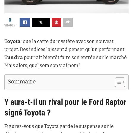
0
SHARES
Toyota
joue la carte du mystère avec son nouveau
projet. Des indices laissent à penser qu’un performant
Tundra
pourrait bientôt faire son entrée sur le marché.
Mais alors, quel sera son vrai nom?
Sommaire
Y aura-t-il un rival pour le Ford Raptor
signé Toyota ?
Figurez-vous que Toyota garde le suspense sur le