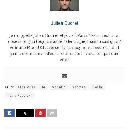
Julien Ducret
Je m’appelle Julien Ducret et je vis à Paris. Tesla, c’est mon
obsession. J’ai toujours aimé l’électrique, mais tu sais quoi ?
Voir une Model S traverser la campagne au lever du soleil,
ça m’a donné envie d’écrire sur cette révolution qui roule
vite !
TAGS:
Elon Musk
IA
Model Y
Robotaxi
Tesla
Tesla Robotaxi