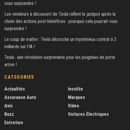
vous surprendre !
Les vendeurs à découvert de Tesla raflent le jackpot après la
chute des actions post-bénéfices : pourquoi cela pourrait vous
surprendre !
Le coup de maître : Tesla décroche un mystérieux contrat à 2
milliards sur l’IA !
Tesla : une révolution surprenante pour les poignées de porte
arrive !
CATEGORIES
Actualités
Insolite
Assurance Auto
Marques
Avis
Video
Buzz
Voitures Électriques
Entretien