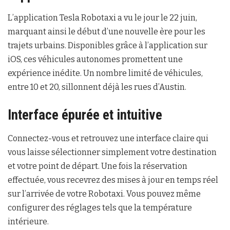
L’application Tesla Robotaxi a vu le jour le 22 juin,
marquant ainsi le début d’une nouvelle ère pour les
trajets urbains. Disponibles grâce à l’application sur
iOS, ces véhicules autonomes promettent une
expérience inédite. Un nombre limité de véhicules,
entre 10 et 20, sillonnent déjà les rues d’Austin.
Interface épurée et intuitive
Connectez-vous et retrouvez une interface claire qui
vous laisse sélectionner simplement votre destination
et votre point de départ. Une fois la réservation
effectuée, vous recevrez des mises à jour en temps réel
sur l’arrivée de votre Robotaxi. Vous pouvez même
configurer des réglages tels que la température
intérieure.