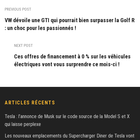
PREVIOUS POST
VW dévoile une GTI qui pourrait bien surpasser la Golf R
: un choc pour les passionnés !
NEXT POST
Ces offres de financement à 0 % sur les véhicules
électriques vont vous surprendre ce mois-ci !
ARTICLES RÉCENTS
Tesla : l’annonce de Musk sur le code source de la Model S et X
qui laisse perplexe
Les nouveaux emplacements du Supercharger Diner de Tesla vont