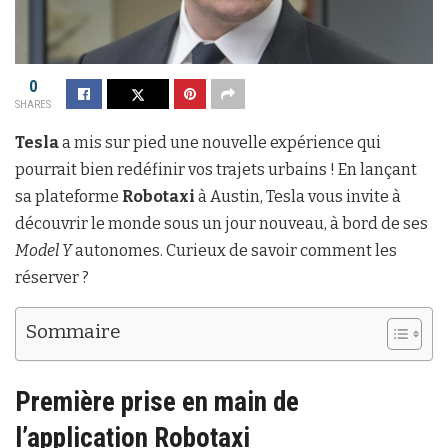
0
SHARES
Tesla
a mis sur pied une nouvelle expérience qui
pourrait bien redéfinir vos trajets urbains ! En lançant
sa plateforme
Robotaxi
à Austin, Tesla vous invite à
découvrir le monde sous un jour nouveau, à bord de ses
Model Y
autonomes. Curieux de savoir comment les
réserver ?
Sommaire
Première prise en main de
l’application Robotaxi