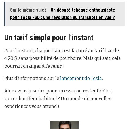
Sur le même sujet :
Un député tchèque enthousiaste
pour Tesla FSD : une révolution du transport en vue ?
Un tarif simple pour l’instant
Pour l’instant, chaque trajet est facturé au tarif fixe de
4,20 $, sans possibilité de pourboire. Mais qui sait, cela
pourrait changer à l’avenir !
Plus d’informations sur le
lancement de Tesla
.
Alors, vous inscrire pour un essai ou rester fidèle à
votre chauffeur habituel ? Un monde de nouvelles
expériences vous attend !