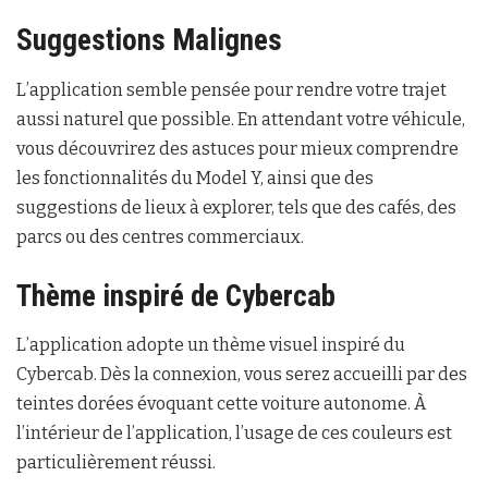
Suggestions Malignes
L’application semble pensée pour rendre votre trajet
aussi naturel que possible. En attendant votre véhicule,
vous découvrirez des astuces pour mieux comprendre
les fonctionnalités du Model Y, ainsi que des
suggestions de lieux à explorer, tels que des cafés, des
parcs ou des centres commerciaux.
Thème inspiré de Cybercab
L’application adopte un thème visuel inspiré du
Cybercab. Dès la connexion, vous serez accueilli par des
teintes dorées évoquant cette voiture autonome. À
l’intérieur de l’application, l’usage de ces couleurs est
particulièrement réussi.