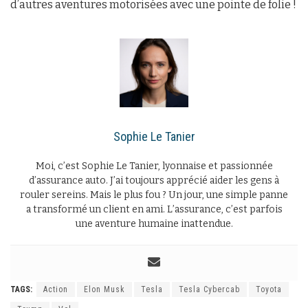
d’autres aventures motorisées avec une pointe de folie !
Sophie Le Tanier
Moi, c’est Sophie Le Tanier, lyonnaise et passionnée
d’assurance auto. J’ai toujours apprécié aider les gens à
rouler sereins. Mais le plus fou ? Un jour, une simple panne
a transformé un client en ami. L’assurance, c’est parfois
une aventure humaine inattendue.
TAGS:
Action
Elon Musk
Tesla
Tesla Cybercab
Toyota