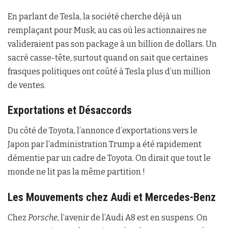
En parlant de Tesla, la société cherche déjà un
remplaçant pour Musk, au cas où les actionnaires ne
valideraient pas son package à un billion de dollars. Un
sacré casse-tête, surtout quand on sait que certaines
frasques politiques ont coûté à Tesla plus d’un million
de ventes.
Exportations et Désaccords
Du côté de Toyota, l’annonce d’exportations vers le
Japon par l’administration Trump a été rapidement
démentie par un cadre de Toyota. On dirait que tout le
monde ne lit pas la même partition !
Les Mouvements chez Audi et Mercedes-Benz
Chez
Porsche
, l’avenir de l’Audi A8 est en suspens. On