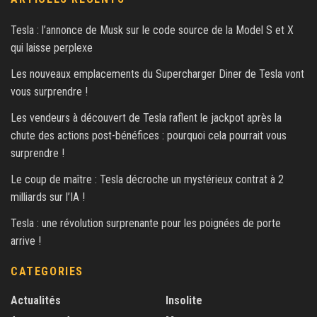
Tesla : l’annonce de Musk sur le code source de la Model S et X
qui laisse perplexe
Les nouveaux emplacements du Supercharger Diner de Tesla vont
vous surprendre !
Les vendeurs à découvert de Tesla raflent le jackpot après la
chute des actions post-bénéfices : pourquoi cela pourrait vous
surprendre !
Le coup de maître : Tesla décroche un mystérieux contrat à 2
milliards sur l’IA !
Tesla : une révolution surprenante pour les poignées de porte
arrive !
CATEGORIES
Actualités
Insolite