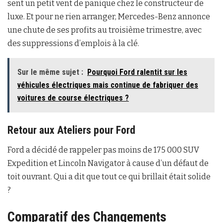
sent un petit vent de panique chez le constructeur de
luxe. Et pour ne rien arranger, Mercedes-Benz annonce
une chute de ses profits au troisième trimestre, avec
des suppressions d’emplois à la clé.
Sur le même sujet :
Pourquoi Ford ralentit sur les
véhicules électriques mais continue de fabriquer des
voitures de course électriques ?
Retour aux Ateliers pour Ford
Ford a décidé de rappeler pas moins de 175 000 SUV
Expedition et Lincoln Navigator à cause d’un défaut de
toit ouvrant. Qui a dit que tout ce qui brillait était solide
?
Comparatif des Changements