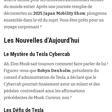
du monde entier. Après une journée remplie de
découvertes au
2025 Japan Mobility Show
, plongeons
ensemble dans le vif du sujet. Vous êtes prêts pour un
voyage surprenant ?
Les Nouvelles d’Aujourd’hui
Le Mystère du Tesla Cybercab
Ah, Elon Musk sait toujours comment faire parler de lui !
Figurez-vous que
Robyn Denholm
, présidente du
conseil d’administration de Tesla, a déclaré que le
Cybercab pourrait finalement avoir un volant et des
pédales, contredisant ainsi les affirmations
précédentes de Musk. Curieux, non ?
Les Défis de Tesla