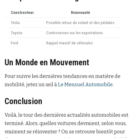
Constructeur
Nouveauté
Tesla
Possible retour du volant et des pédales
Toyota
Controverses sur les exportations
Ford
Rappel massif de véhicules
Un Monde en Mouvement
Pour suivre les dernières tendances en matière de
mobilité, jetez un œil à
Le Mensuel Automobile
.
Conclusion
Voilà, le tour des dernières actualités automobiles est
terminé. Alors, quelles voitures devraient, selon vous,
vraiment se réinventer ? On se retrouve bientôt pour