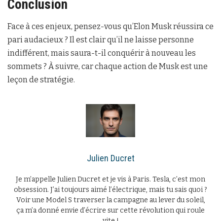
Conclusion
Face à ces enjeux, pensez-vous qu’Elon Musk réussira ce
pari audacieux ? Il est clair qu’il ne laisse personne
indifférent, mais saura-t-il conquérir à nouveau les
sommets ? À suivre, car chaque action de Musk est une
leçon de stratégie.
Julien Ducret
Je m’appelle Julien Ducret et je vis à Paris. Tesla, c’est mon
obsession. J’ai toujours aimé l’électrique, mais tu sais quoi ?
Voir une Model S traverser la campagne au lever du soleil,
ça m’a donné envie d’écrire sur cette révolution qui roule
vite !