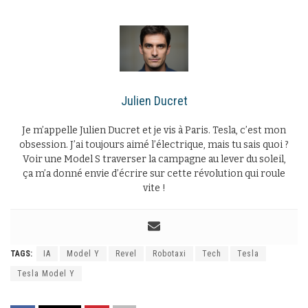
Julien Ducret
Je m’appelle Julien Ducret et je vis à Paris. Tesla, c’est mon
obsession. J’ai toujours aimé l’électrique, mais tu sais quoi ?
Voir une Model S traverser la campagne au lever du soleil,
ça m’a donné envie d’écrire sur cette révolution qui roule
vite !
TAGS:
IA
Model Y
Revel
Robotaxi
Tech
Tesla
Tesla Model Y