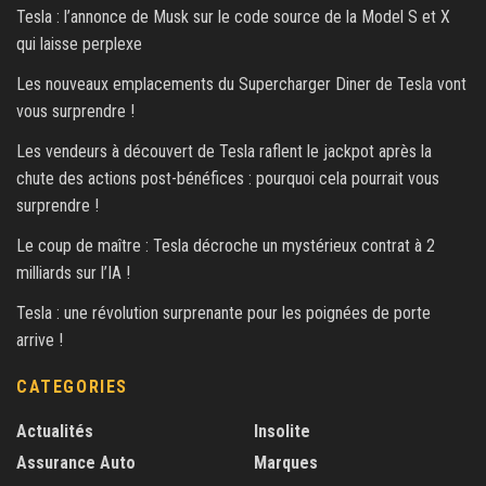
Tesla : l’annonce de Musk sur le code source de la Model S et X
qui laisse perplexe
Les nouveaux emplacements du Supercharger Diner de Tesla vont
vous surprendre !
Les vendeurs à découvert de Tesla raflent le jackpot après la
chute des actions post-bénéfices : pourquoi cela pourrait vous
surprendre !
Le coup de maître : Tesla décroche un mystérieux contrat à 2
milliards sur l’IA !
Tesla : une révolution surprenante pour les poignées de porte
arrive !
CATEGORIES
Actualités
Insolite
Assurance Auto
Marques