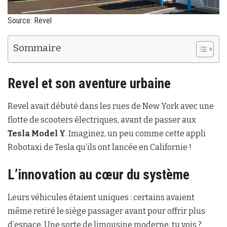
Source: Revel
Sommaire
Revel et son aventure urbaine
Revel avait débuté dans les rues de New York avec une
flotte de scooters électriques, avant de passer aux
Tesla Model Y
. Imaginez, un peu comme cette appli
Robotaxi de Tesla qu’ils ont lancée en Californie !
L’innovation au cœur du système
Leurs véhicules étaient uniques : certains avaient
même retiré le siège passager avant pour offrir plus
d’espace. Une sorte de limousine moderne, tu vois ?