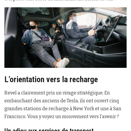
L’orientation vers la recharge
Revel a clairement pris un virage stratégique. En
embauchant des anciens de Tesla, ils ont ouvert cinq
grandes stations de recharge à New York et une à San
Francisco. Vous y voyez un mouvement vers l’avenir ?
Un adieu aux services de transport