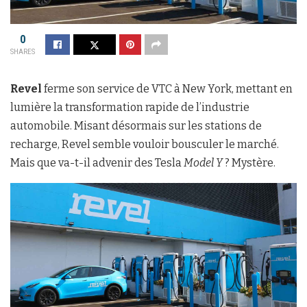
0
SHARES
Revel
ferme son service de VTC à New York, mettant en
lumière la transformation rapide de l’industrie
automobile. Misant désormais sur les stations de
recharge, Revel semble vouloir bousculer le marché.
Mais que va-t-il advenir des Tesla
Model Y
? Mystère.