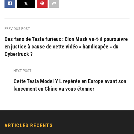
PREVIOUS POST
Des fans de Tesla furieux : Elon Musk va-t-il poursuivre
en justice à cause de cette vidéo « handicapée » du
Cybertruck ?
NEXT POST
Cette Tesla Model Y L repérée en Europe avant son
lancement en Chine va vous étonner
ARTICLES RÉCENTS