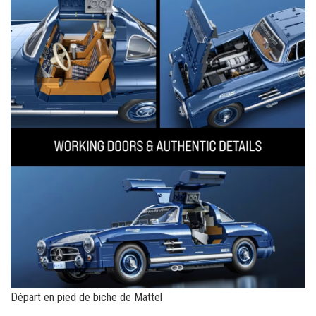
Départ en pied de biche de Mattel