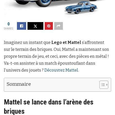
0
SHARES
Imaginez un instant que
Lego et Mattel
s’affrontent
sur le terrain des briques. Oui, Mattel a maintenant son
propre terrain de jeu, et ceci, avec des pièces en métal !
Va-t-on assister à un match époustouflant dans
l’univers des jouets ?
Découvrez Mattel
.
Sommaire
Mattel se lance dans l’arène des
briques