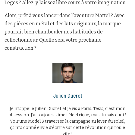
Legos ? Allez-y, laissez libre cours à votre imagination.
Alors, prêt à vous lancer dans l’aventure Mattel ? Avec
des pièces en métal et des kits originaux, la marque
pourrait bien chambouler nos habitudes de
collectionneur. Quelle sera votre prochaine
construction ?
Julien Ducret
Je m’appelle Julien Ducret et je vis à Paris. Tesla, c’est mon
obsession. J’ai toujours aimé l’électrique, mais tu sais quoi ?
Voir une Model S traverser la campagne au lever du soleil,
ça m’a donné envie d’écrire sur cette révolution qui roule
vite !