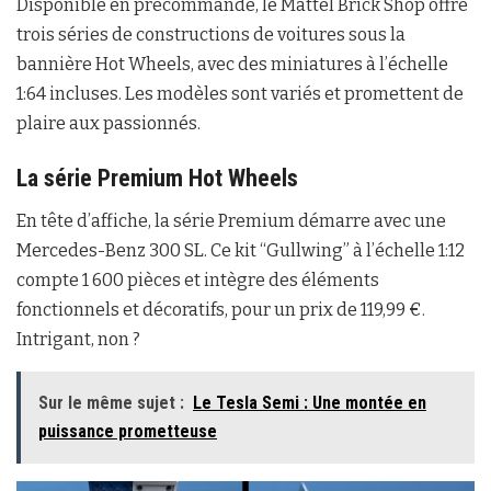
Disponible en précommande, le Mattel Brick Shop offre
trois séries de constructions de voitures sous la
bannière Hot Wheels, avec des miniatures à l’échelle
1:64 incluses. Les modèles sont variés et promettent de
plaire aux passionnés.
La série Premium Hot Wheels
En tête d’affiche, la série Premium démarre avec une
Mercedes-Benz 300 SL. Ce kit “Gullwing” à l’échelle 1:12
compte 1 600 pièces et intègre des éléments
fonctionnels et décoratifs, pour un prix de 119,99 €.
Intrigant, non ?
Sur le même sujet :
Le Tesla Semi : Une montée en
puissance prometteuse