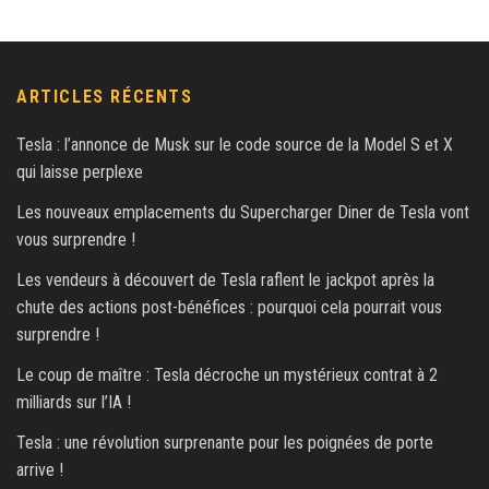
ARTICLES RÉCENTS
Tesla : l’annonce de Musk sur le code source de la Model S et X
qui laisse perplexe
Les nouveaux emplacements du Supercharger Diner de Tesla vont
vous surprendre !
Les vendeurs à découvert de Tesla raflent le jackpot après la
chute des actions post-bénéfices : pourquoi cela pourrait vous
surprendre !
Le coup de maître : Tesla décroche un mystérieux contrat à 2
milliards sur l’IA !
Tesla : une révolution surprenante pour les poignées de porte
arrive !