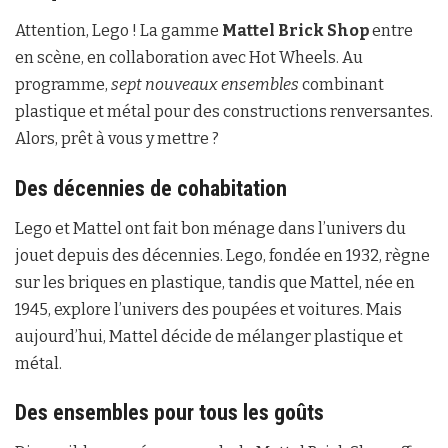
Attention, Lego ! La gamme
Mattel Brick Shop
entre
en scène, en collaboration avec Hot Wheels. Au
programme,
sept nouveaux ensembles
combinant
plastique et métal pour des constructions renversantes.
Alors, prêt à vous y mettre ?
Des décennies de cohabitation
Lego et Mattel ont fait bon ménage dans l’univers du
jouet depuis des décennies. Lego, fondée en 1932, règne
sur les briques en plastique, tandis que Mattel, née en
1945, explore l’univers des poupées et voitures. Mais
aujourd’hui, Mattel décide de mélanger plastique et
métal.
Des ensembles pour tous les goûts