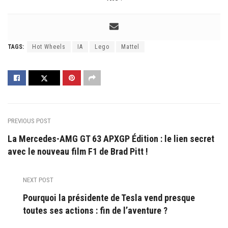
TAGS:
Hot Wheels
IA
Lego
Mattel
PREVIOUS POST
La Mercedes-AMG GT 63 APXGP Édition : le lien secret
avec le nouveau film F1 de Brad Pitt !
NEXT POST
Pourquoi la présidente de Tesla vend presque
toutes ses actions : fin de l’aventure ?