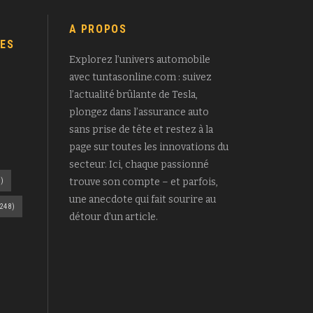
A PROPOS
ES
Explorez l’univers automobile
avec tuntasonline.com : suivez
l’actualité brûlante de Tesla,
plongez dans l’assurance auto
sans prise de tête et restez à la
page sur toutes les innovations du
secteur. Ici, chaque passionné
)
trouve son compte – et parfois,
une anecdote qui fait sourire au
248)
détour d’un article.