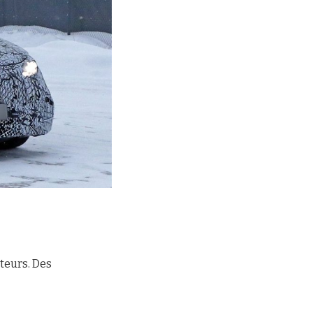
teurs. Des