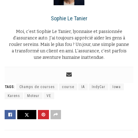
Sophie Le Tanier
Moi, c’est Sophie Le Tanier, lyonnaise et passionnée
d’assurance auto. J’ai toujours apprécié aider les gens à
rouler sereins. Mais le plus fou ? Un jour, une simple panne
a transformé un client en ami. L’assurance, c’est parfois
une aventure humaine inattendue.
TAGS:
Champs de courses
course
IA
IndyCar
Iowa
Karens
Moteur
VE