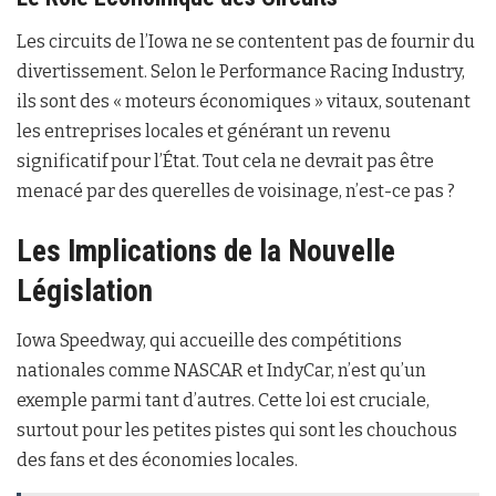
Les circuits de l’Iowa ne se contentent pas de fournir du
divertissement. Selon le Performance Racing Industry,
ils sont des « moteurs économiques » vitaux, soutenant
les entreprises locales et générant un revenu
significatif pour l’État. Tout cela ne devrait pas être
menacé par des querelles de voisinage, n’est-ce pas ?
Les Implications de la Nouvelle
Législation
Iowa Speedway, qui accueille des compétitions
nationales comme NASCAR et IndyCar, n’est qu’un
exemple parmi tant d’autres. Cette loi est cruciale,
surtout pour les petites pistes qui sont les chouchous
des fans et des économies locales.