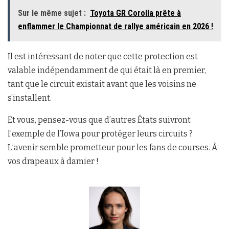
Sur le même sujet :
Toyota GR Corolla prête à
enflammer le Championnat de rallye américain en 2026 !
Il est intéressant de noter que cette protection est
valable indépendamment de qui était là en premier,
tant que le circuit existait avant que les voisins ne
s’installent.
Et vous, pensez-vous que d’autres États suivront
l’exemple de l’Iowa pour protéger leurs circuits ?
L’avenir semble prometteur pour les fans de courses. À
vos drapeaux à damier !