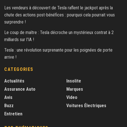
Les vendeurs à découvert de Tesla raflent le jackpot après la
chute des actions post-bénéfices : pourquoi cela pourrait vous
surprendre !
Le coup de maître : Tesla décroche un mystérieux contrat à 2
milliards sur l’IA !
Tesla : une révolution surprenante pour les poignées de porte
arrive !
CATEGORIES
Actualités
Insolite
Assurance Auto
Marques
Avis
Video
Buzz
Voitures Électriques
Entretien