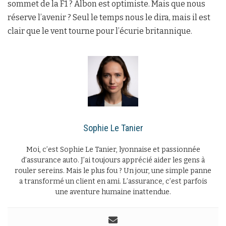
sommet de la F1 ? Albon est optimiste. Mais que nous
réserve l’avenir ? Seul le temps nous le dira, mais il est
clair que le vent tourne pour l’écurie britannique.
Sophie Le Tanier
Moi, c’est Sophie Le Tanier, lyonnaise et passionnée
d’assurance auto. J’ai toujours apprécié aider les gens à
rouler sereins. Mais le plus fou ? Un jour, une simple panne
a transformé un client en ami. L’assurance, c’est parfois
une aventure humaine inattendue.