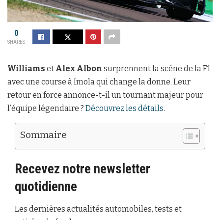
0
SHARES
Williams
et
Alex Albon
surprennent la scène de la F1
avec une course à Imola qui change la donne. Leur
retour en force annonce-t-il un tournant majeur pour
l’équipe légendaire ?
Découvrez les détails
.
Sommaire
Recevez notre newsletter
quotidienne
Les dernières actualités automobiles, tests et