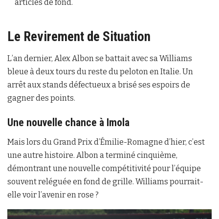
articles de fond.
Le Revirement de Situation
L’an dernier, Alex Albon se battait avec sa Williams
bleue à deux tours du reste du peloton en Italie. Un
arrêt aux stands défectueux a brisé ses espoirs de
gagner des points.
Une nouvelle chance à Imola
Mais lors du Grand Prix d’Émilie-Romagne d’hier, c’est
une autre histoire. Albon a terminé cinquième,
démontrant une nouvelle compétitivité pour l’équipe
souvent reléguée en fond de grille. Williams pourrait-
elle voir l’avenir en rose ?