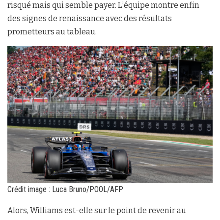
risqué mais qui semble payer. L’équipe montre enfin
des signes de renaissance avec des résultats
prometteurs au tableau.
Crédit image : Luca Bruno/POOL/AFP
Alors, Williams est-elle sur le point de revenir au