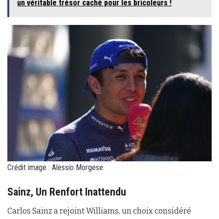
un véritable trésor caché pour les bricoleurs !
Crédit image : Alessio Morgese
Sainz, Un Renfort Inattendu
Carlos Sainz a rejoint Williams, un choix considéré