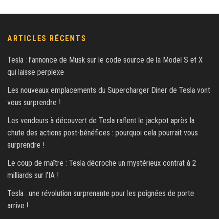
ARTICLES RÉCENTS
Tesla : l’annonce de Musk sur le code source de la Model S et X
qui laisse perplexe
Les nouveaux emplacements du Supercharger Diner de Tesla vont
vous surprendre !
Les vendeurs à découvert de Tesla raflent le jackpot après la
chute des actions post-bénéfices : pourquoi cela pourrait vous
surprendre !
Le coup de maître : Tesla décroche un mystérieux contrat à 2
milliards sur l’IA !
Tesla : une révolution surprenante pour les poignées de porte
arrive !