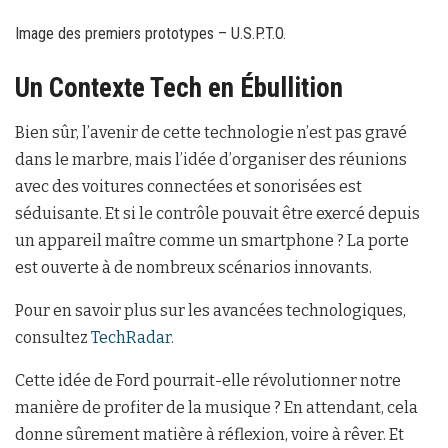
Image des premiers prototypes – U.S.P.T.O.
Un Contexte Tech en Ébullition
Bien sûr, l’avenir de cette technologie n’est pas gravé
dans le marbre, mais l’idée d’organiser des réunions
avec des voitures connectées et sonorisées est
séduisante. Et si le contrôle pouvait être exercé depuis
un appareil maître comme un smartphone ? La porte
est ouverte à de nombreux scénarios innovants.
Pour en savoir plus sur les avancées technologiques,
consultez
TechRadar
.
Cette idée de Ford pourrait-elle révolutionner notre
manière de profiter de la musique ? En attendant, cela
donne sûrement matière à réflexion, voire à rêver. Et