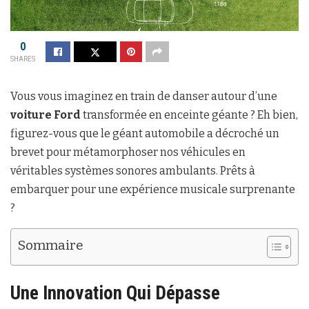
0
SHARES
Vous vous imaginez en train de danser autour d’une
voiture Ford
transformée en enceinte géante ? Eh bien,
figurez-vous que le géant automobile a décroché un
brevet pour métamorphoser nos véhicules en
véritables systèmes sonores ambulants. Prêts à
embarquer pour une expérience musicale surprenante
?
Sommaire
Une Innovation Qui Dépasse