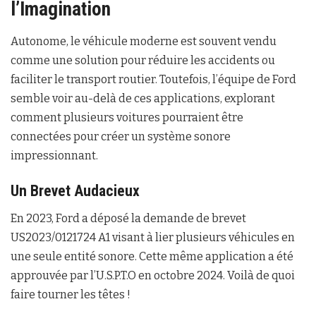
l’Imagination
Autonome, le véhicule moderne est souvent vendu
comme une solution pour réduire les accidents ou
faciliter le transport routier. Toutefois, l’équipe de Ford
semble voir au-delà de ces applications, explorant
comment plusieurs voitures pourraient être
connectées pour créer un système sonore
impressionnant.
Un Brevet Audacieux
En 2023, Ford a déposé la demande de brevet
US2023/0121724 A1 visant à lier plusieurs véhicules en
une seule entité sonore. Cette même application a été
approuvée par l’U.S.P.T.O en octobre 2024. Voilà de quoi
faire tourner les têtes !