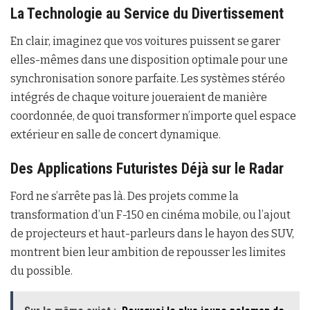
La Technologie au Service du Divertissement
En clair, imaginez que vos voitures puissent se garer
elles-mêmes dans une disposition optimale pour une
synchronisation sonore parfaite. Les systèmes stéréo
intégrés de chaque voiture joueraient de manière
coordonnée, de quoi transformer n’importe quel espace
extérieur en salle de concert dynamique.
Des Applications Futuristes Déjà sur le Radar
Ford ne s’arrête pas là. Des projets comme la
transformation d’un F-150 en cinéma mobile, ou l’ajout
de projecteurs et haut-parleurs dans le hayon des SUV,
montrent bien leur ambition de repousser les limites
du possible.