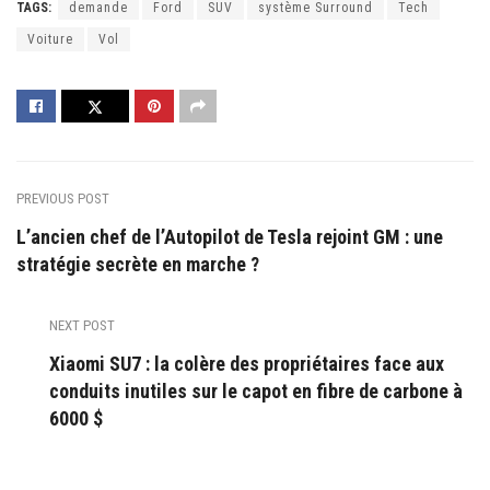
TAGS:
demande
Ford
SUV
système Surround
Tech
Voiture
Vol
PREVIOUS POST
L’ancien chef de l’Autopilot de Tesla rejoint GM : une
stratégie secrète en marche ?
NEXT POST
Xiaomi SU7 : la colère des propriétaires face aux
conduits inutiles sur le capot en fibre de carbone à
6000 $