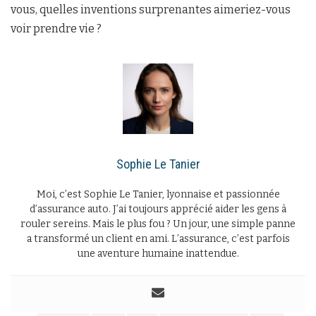
vous, quelles inventions surprenantes aimeriez-vous
voir prendre vie ?
Sophie Le Tanier
Moi, c’est Sophie Le Tanier, lyonnaise et passionnée
d’assurance auto. J’ai toujours apprécié aider les gens à
rouler sereins. Mais le plus fou ? Un jour, une simple panne
a transformé un client en ami. L’assurance, c’est parfois
une aventure humaine inattendue.