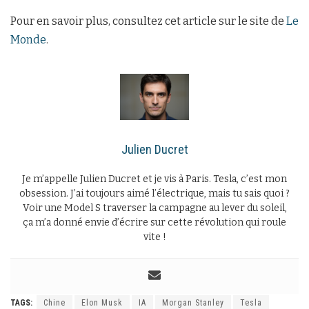
Pour en savoir plus, consultez cet article sur le site de
Le
Monde
.
Julien Ducret
Je m’appelle Julien Ducret et je vis à Paris. Tesla, c’est mon
obsession. J’ai toujours aimé l’électrique, mais tu sais quoi ?
Voir une Model S traverser la campagne au lever du soleil,
ça m’a donné envie d’écrire sur cette révolution qui roule
vite !
TAGS:
Chine
Elon Musk
IA
Morgan Stanley
Tesla