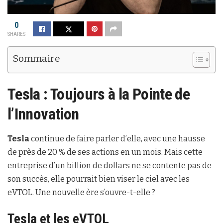
0
SHARES
Sommaire
Tesla : Toujours à la Pointe de
l’Innovation
Tesla
continue de faire parler d’elle, avec une hausse
de près de 20 % de ses actions en un mois. Mais cette
entreprise d’un billion de dollars ne se contente pas de
son succès, elle pourrait bien viser le ciel avec les
eVTOL. Une nouvelle ère s’ouvre-t-elle ?
Tesla et les eVTOL