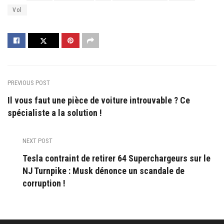
Vol
PREVIOUS POST
Il vous faut une pièce de voiture introuvable ? Ce
spécialiste a la solution !
NEXT POST
Tesla contraint de retirer 64 Superchargeurs sur le
NJ Turnpike : Musk dénonce un scandale de
corruption !