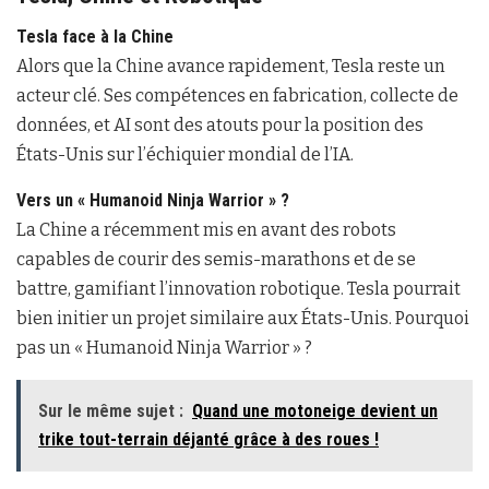
Tesla face à la Chine
Alors que la Chine avance rapidement, Tesla reste un
acteur clé. Ses compétences en fabrication, collecte de
données, et AI sont des atouts pour la position des
États-Unis sur l’échiquier mondial de l’IA.
Vers un « Humanoid Ninja Warrior » ?
La Chine a récemment mis en avant des robots
capables de courir des semis-marathons et de se
battre, gamifiant l’innovation robotique. Tesla pourrait
bien initier un projet similaire aux États-Unis. Pourquoi
pas un « Humanoid Ninja Warrior » ?
Sur le même sujet :
Quand une motoneige devient un
trike tout-terrain déjanté grâce à des roues !