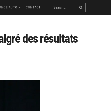
ANCE AUTO
CONTACT
lgré des résultats