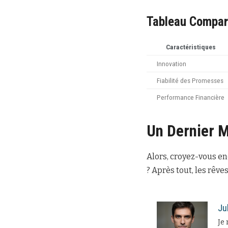
Tableau Compara
Caractéristiques
Innovation
Fiabilité des Promesses
Performance Financière
Un Dernier 
Alors, croyez-vous en
? Après tout, les rêves
Ju
Je 