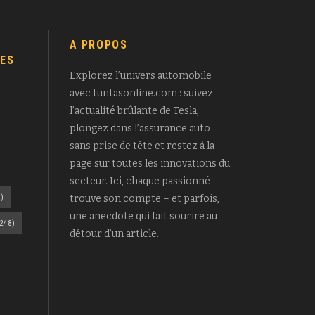
A PROPOS
ES
Explorez l’univers automobile
avec tuntasonline.com : suivez
l’actualité brûlante de Tesla,
plongez dans l’assurance auto
sans prise de tête et restez à la
page sur toutes les innovations du
secteur. Ici, chaque passionné
)
trouve son compte – et parfois,
une anecdote qui fait sourire au
248)
détour d’un article.