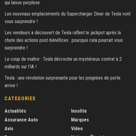
qui laisse perplexe
Les nouveaux emplacements du Supercharger Diner de Tesla vont
vous surprendre !
Les vendeurs à découvert de Tesla raflent le jackpot après la
chute des actions post-bénéfices : pourquoi cela pourrait vous
surprendre !
Le coup de maître : Tesla décroche un mystérieux contrat à 2
milliards sur l’IA !
Tesla : une révolution surprenante pour les poignées de porte
arrive !
CATEGORIES
Actualités
Insolite
Assurance Auto
Marques
Avis
Video