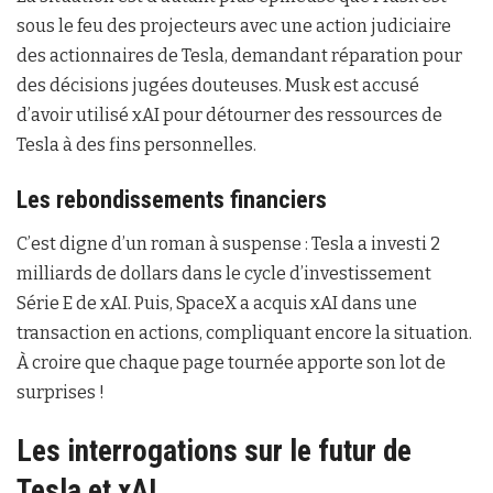
sous le feu des projecteurs avec une action judiciaire
des actionnaires de Tesla, demandant réparation pour
des décisions jugées douteuses. Musk est accusé
d’avoir utilisé xAI pour détourner des ressources de
Tesla à des fins personnelles.
Les rebondissements financiers
C’est digne d’un roman à suspense : Tesla a investi 2
milliards de dollars dans le cycle d’investissement
Série E de xAI. Puis, SpaceX a acquis xAI dans une
transaction en actions, compliquant encore la situation.
À croire que chaque page tournée apporte son lot de
surprises !
Les interrogations sur le futur de
Tesla et xAI