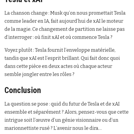
La chanson change : Musk qu’on nous promettait Tesla
comme leader en IA, fait aujourd’hui de xAI le moteur
de la magie. Ce changement de partition ne laisse pas
d’interroger : où finit xAI et où commence Tesla ?
Voyez plutôt : Tesla fournit l’enveloppe matérielle,
tandis que xAI est l’esprit brillant. Qui fait donc quoi
dans cette pièce en deux actes où chaque acteur
semble jongler entre les rôles ?
Conclusion
La question se pose : quid du futur de Tesla et de xAI
ensemble et séparément ? Alors, pensez-vous que cette
intrigue soit l’œuvre d’un génie visionnaire ou d’un
marionnettiste rusé ? L’avenir nous le dira…