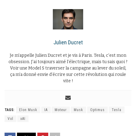
Julien Ducret
Je m’appelle Julien Ducret et je vis à Paris. Tesla, c’est mon
obsession. J’ai toujours aimé l’électrique, mais tu sais quoi ?
Voir une Model S traverser la campagne au lever du soleil,
ça m’a donné envie d’écrire sur cette révolution qui roule
vite !
TAGS:
Elon Musk
IA
Moteur
Musk
Optimus
Tesla
Vol
xAI