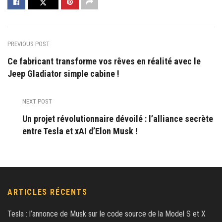
PREVIOUS POST
Ce fabricant transforme vos rêves en réalité avec le
Jeep Gladiator simple cabine !
NEXT POST
Un projet révolutionnaire dévoilé : l’alliance secrète
entre Tesla et xAI d’Elon Musk !
ARTICLES RÉCENTS
Tesla : l’annonce de Musk sur le code source de la Model S et X