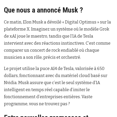
Que nous a annoncé Musk ?
Ce matin, Elon Musk a dévoilé « Digital Optimus » sur la
plateforme X. Imaginez un système où le modèle Grok
de xAI joue le maestro, tandis que l’IA de Tesla
intervient avec des réactions instinctives. C’est comme
comparer un concert de rock endiablé où chaque
musicien a son rôle, précis et orchestré.
Le projet utilise la puce AI4 de Tesla, valorisée à 650
dollars, fonctionnant avec du matériel cloud basé sur
Nvidia. Musk assure que c’est le seul système d’IA
intelligent en temps réel capable d’imiter le
fonctionnement d’entreprises entières. Vaste
programme, vous ne trouvez pas ?