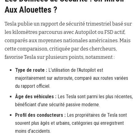
Aux Alouettes ?
Tesla publie un rapport de sécurité trimestriel basé sur
les kilomètres parcourus avec Autopilot ou FSD actif,
comparés aux moyennes nationales américaines. Mais
cette comparaison, critiquée par des chercheurs,
favorise Tesla sur plusieurs points, notamment :
Type de route :
L’utilisation de l’Autopilot est
majoritairement sur autoroute, comparé aux routes variées
du rapport officiel.
Âge des véhicules :
Les Tesla sont parmi les plus récentes,
bénéficiant d’une sécurité passive moderne.
Profil des conducteurs :
Les propriétaires de Tesla sont
souvent plus âgés et urbains, catégories qui enregistrent
moins d’accidents.