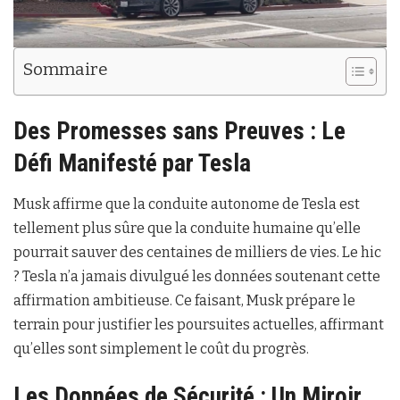
Sommaire
Des Promesses sans Preuves : Le
Défi Manifesté par Tesla
Musk affirme que la conduite autonome de Tesla est
tellement plus sûre que la conduite humaine qu’elle
pourrait sauver des centaines de milliers de vies. Le hic
? Tesla n’a jamais divulgué les données soutenant cette
affirmation ambitieuse. Ce faisant, Musk prépare le
terrain pour justifier les poursuites actuelles, affirmant
qu’elles sont simplement le coût du progrès.
Les Données de Sécurité : Un Miroir