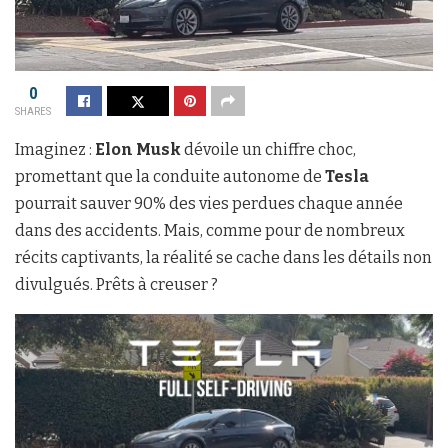
0
SHARES
Imaginez :
Elon Musk
dévoile un chiffre choc,
promettant que la conduite autonome de
Tesla
pourrait sauver 90% des vies perdues chaque année
dans des accidents. Mais, comme pour de nombreux
récits captivants, la réalité se cache dans les détails non
divulgués. Prêts à creuser ?