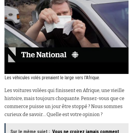
Les véhicules volés prenaient le large vers l’Afrique.
Les voitures volées qui finissent en Afrique, une vieille
histoire, mais toujours choquante. Pensez-vous que ce
commerce puisse un jour être stoppé ? Nous sommes
curieux de savoir… Quelle est votre opinion ?
Sur le même sujet :
Vous ne croirez jamais comment