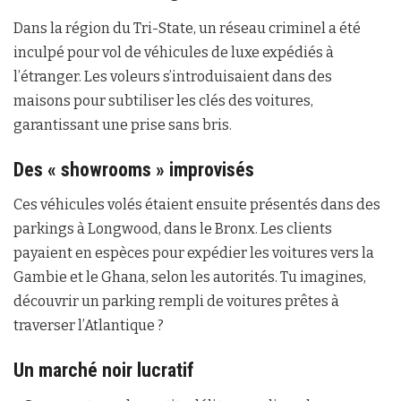
Dans la région du Tri-State, un réseau criminel a été
inculpé pour vol de véhicules de luxe expédiés à
l’étranger. Les voleurs s’introduisaient dans des
maisons pour subtiliser les clés des voitures,
garantissant une prise sans bris.
Des « showrooms » improvisés
Ces véhicules volés étaient ensuite présentés dans des
parkings à Longwood, dans le Bronx. Les clients
payaient en espèces pour expédier les voitures vers la
Gambie et le Ghana, selon les autorités. Tu imagines,
découvrir un parking rempli de voitures prêtes à
traverser l’Atlantique ?
Un marché noir lucratif