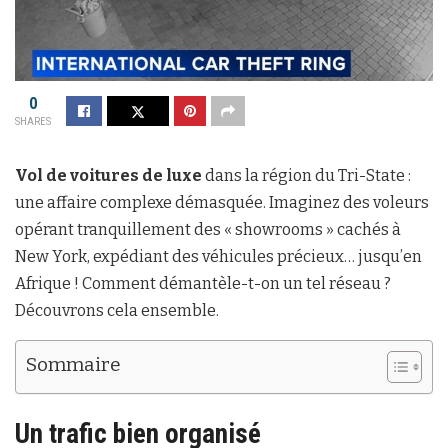
0
SHARES
Vol de voitures de luxe
dans la région du Tri-State :
une affaire complexe démasquée. Imaginez des voleurs
opérant tranquillement des « showrooms » cachés à
New York, expédiant des véhicules précieux… jusqu’en
Afrique ! Comment démantèle-t-on un tel réseau ?
Découvrons cela ensemble.
Sommaire
Un trafic bien organisé