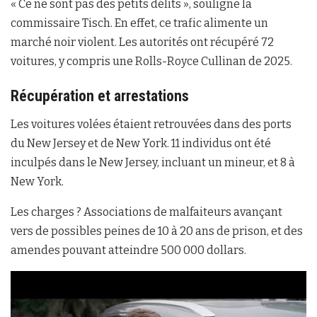
« Ce ne sont pas des petits délits », souligne la
commissaire Tisch. En effet, ce trafic alimente un
marché noir violent. Les autorités ont récupéré 72
voitures, y compris une Rolls-Royce Cullinan de 2025.
Récupération et arrestations
Les voitures volées étaient retrouvées dans des ports
du New Jersey et de New York. 11 individus ont été
inculpés dans le New Jersey, incluant un mineur, et 8 à
New York.
Les charges ? Associations de malfaiteurs avançant
vers de possibles peines de 10 à 20 ans de prison, et des
amendes pouvant atteindre 500 000 dollars.