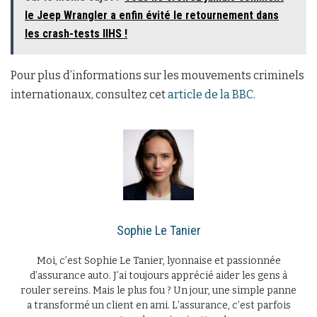
le Jeep Wrangler a enfin évité le retournement dans
les crash-tests IIHS !
Pour plus d’informations sur les mouvements criminels
internationaux, consultez cet
article de la BBC
.
Sophie Le Tanier
Moi, c’est Sophie Le Tanier, lyonnaise et passionnée
d’assurance auto. J’ai toujours apprécié aider les gens à
rouler sereins. Mais le plus fou ? Un jour, une simple panne
a transformé un client en ami. L’assurance, c’est parfois