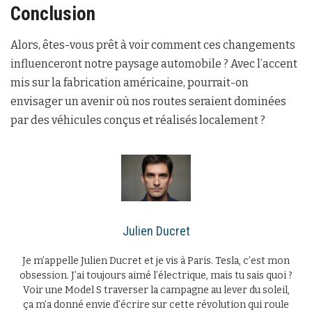
Conclusion
Alors, êtes-vous prêt à voir comment ces changements
influenceront notre paysage automobile ? Avec l’accent
mis sur la fabrication américaine, pourrait-on
envisager un avenir où nos routes seraient dominées
par des véhicules conçus et réalisés localement ?
Julien Ducret
Je m’appelle Julien Ducret et je vis à Paris. Tesla, c’est mon
obsession. J’ai toujours aimé l’électrique, mais tu sais quoi ?
Voir une Model S traverser la campagne au lever du soleil,
ça m’a donné envie d’écrire sur cette révolution qui roule