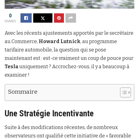
0
SHARES
Avec les récents ajustements apportés par le secrétaire
au Commerce,
Howard Lutnick
, au programme
tarifaire automobile, la question qui se pose
maintenant est : est-ce vraiment un coup de pouce pour
Tesla
uniquement ? Accrochez-vous, il y a beaucoup à
examiner !
Sommaire
Une Stratégie Incentivante
Suite à des modifications récentes, de nombreux
observateurs ont qualifié cette initiative de « favorable