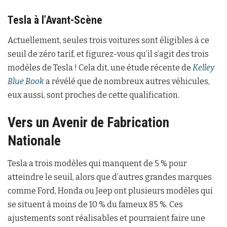
Tesla à l’Avant-Scène
Actuellement, seules trois voitures sont éligibles à ce
seuil de zéro tarif, et figurez-vous qu’il s’agit des trois
modèles de Tesla ! Cela dit, une étude récente de
Kelley
Blue Book
a révélé que de nombreux autres véhicules,
eux aussi, sont proches de cette qualification.
Vers un Avenir de Fabrication
Nationale
Tesla a trois modèles qui manquent de 5 % pour
atteindre le seuil, alors que d’autres grandes marques
comme Ford, Honda ou Jeep ont plusieurs modèles qui
se situent à moins de 10 % du fameux 85 %. Ces
ajustements sont réalisables et pourraient faire une