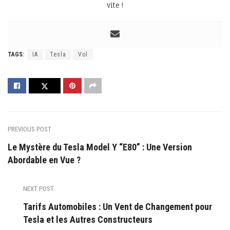
vite !
TAGS:
IA
Tesla
Vol
PREVIOUS POST
Le Mystère du Tesla Model Y “E80” : Une Version
Abordable en Vue ?
NEXT POST
Tarifs Automobiles : Un Vent de Changement pour
Tesla et les Autres Constructeurs