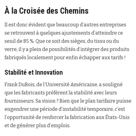
À la Croisée des Chemins
Il est donc évident que beaucoup d’autres entreprises
se retrouvent à quelques ajustements d’atteindre ce
seuil de 85 %. Que ce soit des sièges, du tissu ou du
verre, il y a plein de possibilités d’intégrer des produits
fabriqués localement pour enfin échapper aux tarifs !
Stabilité et Innovation
Frank DuBois, de l’Université Américaine, a souligné
que les fabricants préfèrent la stabilité avec leurs
fournisseurs. Sa vision ? Bien que le plan tarifaire puisse
engendrer une période d’instabilité temporaire, c’est
l’opportunité de renforcer la fabrication aux États-Unis
et de générer plus d’emplois.