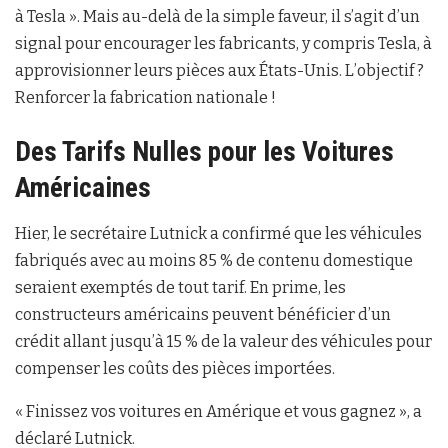
à Tesla ». Mais au-delà de la simple faveur, il s’agit d’un
signal pour encourager les fabricants, y compris Tesla, à
approvisionner leurs pièces aux États-Unis. L’objectif ?
Renforcer la fabrication nationale !
Des Tarifs Nulles pour les Voitures
Américaines
Hier, le secrétaire Lutnick a confirmé que les véhicules
fabriqués avec au moins 85 % de contenu domestique
seraient exemptés de tout tarif. En prime, les
constructeurs américains peuvent bénéficier d’un
crédit allant jusqu’à 15 % de la valeur des véhicules pour
compenser les coûts des pièces importées.
« Finissez vos voitures en Amérique et vous gagnez », a
déclaré Lutnick.