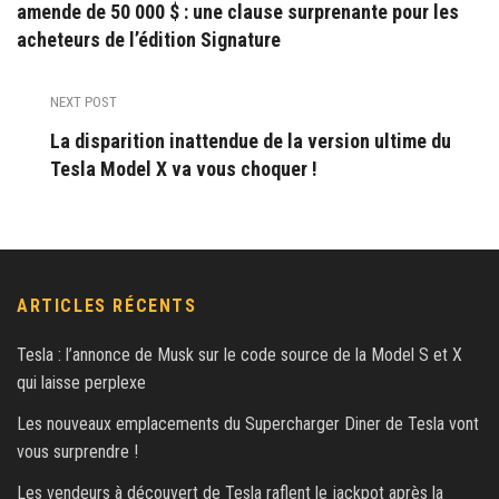
amende de 50 000 $ : une clause surprenante pour les
acheteurs de l’édition Signature
NEXT POST
La disparition inattendue de la version ultime du
Tesla Model X va vous choquer !
ARTICLES RÉCENTS
Tesla : l’annonce de Musk sur le code source de la Model S et X
qui laisse perplexe
Les nouveaux emplacements du Supercharger Diner de Tesla vont
vous surprendre !
Les vendeurs à découvert de Tesla raflent le jackpot après la