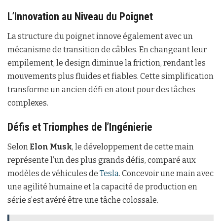
L’Innovation au Niveau du Poignet
La structure du poignet innove également avec un
mécanisme de transition de câbles. En changeant leur
empilement, le design diminue la friction, rendant les
mouvements plus fluides et fiables. Cette simplification
transforme un ancien défi en atout pour des tâches
complexes.
Défis et Triomphes de l’Ingénierie
Selon
Elon Musk
, le développement de cette main
représente l’un des plus grands défis, comparé aux
modèles de véhicules de
Tesla
. Concevoir une main avec
une agilité humaine et la capacité de production en
série s’est avéré être une tâche colossale.