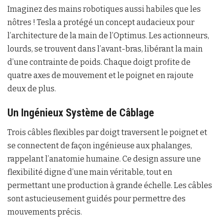
Imaginez des mains robotiques aussi habiles que les
nôtres ! Tesla a protégé un concept audacieux pour
l’architecture de la main de l’Optimus. Les actionneurs,
lourds, se trouvent dans l’avant-bras, libérant la main
d’une contrainte de poids. Chaque doigt profite de
quatre axes de mouvement et le poignet en rajoute
deux de plus.
Un Ingénieux Système de Câblage
Trois câbles flexibles par doigt traversent le poignet et
se connectent de façon ingénieuse aux phalanges,
rappelant l’anatomie humaine. Ce design assure une
flexibilité digne d’une main véritable, tout en
permettant une production à grande échelle. Les câbles
sont astucieusement guidés pour permettre des
mouvements précis.