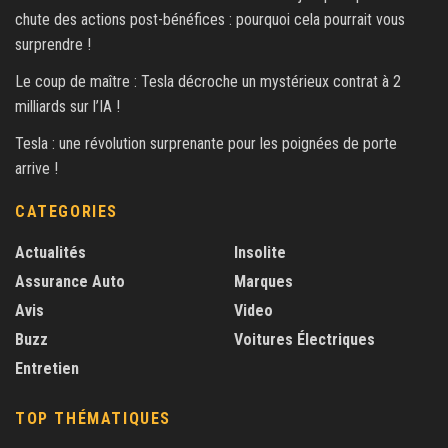
chute des actions post-bénéfices : pourquoi cela pourrait vous
surprendre !
Le coup de maître : Tesla décroche un mystérieux contrat à 2
milliards sur l’IA !
Tesla : une révolution surprenante pour les poignées de porte
arrive !
CATEGORIES
Actualités
Insolite
Assurance Auto
Marques
Avis
Video
Buzz
Voitures Électriques
Entretien
TOP THÉMATIQUES