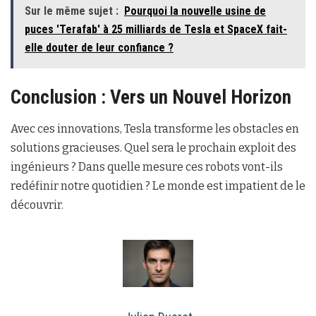
Sur le même sujet :
Pourquoi la nouvelle usine de
puces 'Terafab' à 25 milliards de Tesla et SpaceX fait-
elle douter de leur confiance ?
Conclusion : Vers un Nouvel Horizon
Avec ces innovations, Tesla transforme les obstacles en
solutions gracieuses. Quel sera le prochain exploit des
ingénieurs ? Dans quelle mesure ces robots vont-ils
redéfinir notre quotidien ? Le monde est impatient de le
découvrir.