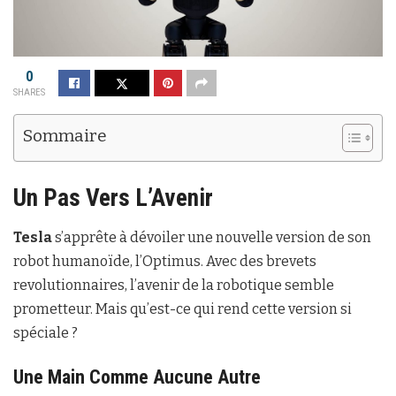
0
SHARES
Sommaire
Un Pas Vers L’Avenir
Tesla
s’apprête à dévoiler une nouvelle version de son
robot humanoïde, l’Optimus. Avec des brevets
revolutionnaires, l’avenir de la robotique semble
prometteur. Mais qu’est-ce qui rend cette version si
spéciale ?
Une Main Comme Aucune Autre