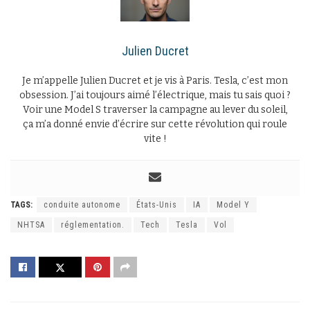
Julien Ducret
Je m’appelle Julien Ducret et je vis à Paris. Tesla, c’est mon
obsession. J’ai toujours aimé l’électrique, mais tu sais quoi ?
Voir une Model S traverser la campagne au lever du soleil,
ça m’a donné envie d’écrire sur cette révolution qui roule
vite !
TAGS:
conduite autonome
États-Unis
IA
Model Y
NHTSA
réglementation.
Tech
Tesla
Vol