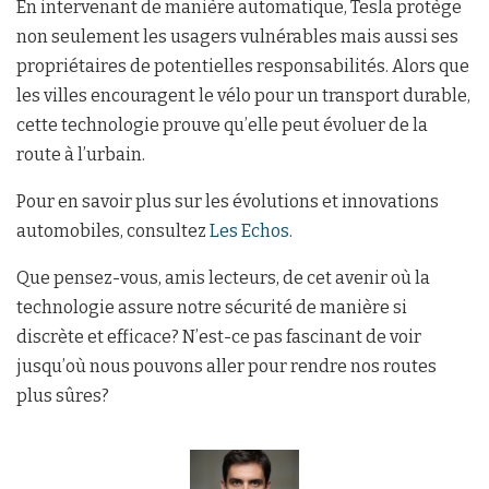
En intervenant de manière automatique, Tesla protège
non seulement les usagers vulnérables mais aussi ses
propriétaires de potentielles responsabilités. Alors que
les villes encouragent le vélo pour un transport durable,
cette technologie prouve qu’elle peut évoluer de la
route à l’urbain.
Pour en savoir plus sur les évolutions et innovations
automobiles, consultez
Les Echos
.
Que pensez-vous, amis lecteurs, de cet avenir où la
technologie assure notre sécurité de manière si
discrète et efficace? N’est-ce pas fascinant de voir
jusqu’où nous pouvons aller pour rendre nos routes
plus sûres?