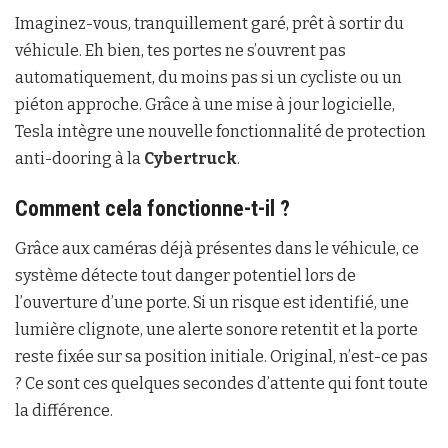
Imaginez-vous, tranquillement garé, prêt à sortir du
véhicule. Eh bien, tes portes ne s’ouvrent pas
automatiquement, du moins pas si un cycliste ou un
piéton approche. Grâce à une mise à jour logicielle,
Tesla intègre une nouvelle fonctionnalité de protection
anti-dooring à la
Cybertruck
.
Comment cela fonctionne-t-il ?
Grâce aux caméras déjà présentes dans le véhicule, ce
système détecte tout danger potentiel lors de
l’ouverture d’une porte. Si un risque est identifié, une
lumière clignote, une alerte sonore retentit et la porte
reste fixée sur sa position initiale. Original, n’est-ce pas
? Ce sont ces quelques secondes d’attente qui font toute
la différence.