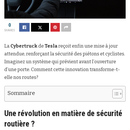
0
SHARES
La
Cybertruck
de
Tesla
reçoit enfin une mise à jour
attendue, renforçant la sécurité des piétons et cyclistes.
Imaginez un système qui prévient avant l’ouverture
d’une porte. Comment cette innovation transforme-t-
elle nos routes?
Sommaire
Une révolution en matière de sécurité
routière ?