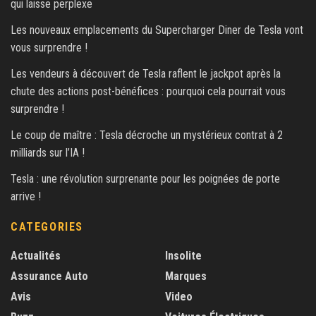
qui laisse perplexe
Les nouveaux emplacements du Supercharger Diner de Tesla vont
vous surprendre !
Les vendeurs à découvert de Tesla raflent le jackpot après la
chute des actions post-bénéfices : pourquoi cela pourrait vous
surprendre !
Le coup de maître : Tesla décroche un mystérieux contrat à 2
milliards sur l’IA !
Tesla : une révolution surprenante pour les poignées de porte
arrive !
CATEGORIES
Actualités
Insolite
Assurance Auto
Marques
Avis
Video