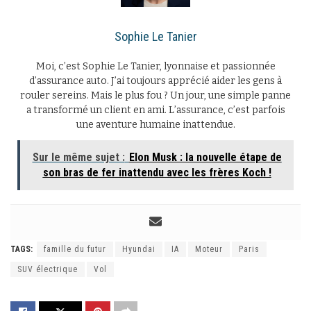
Sophie Le Tanier
Moi, c’est Sophie Le Tanier, lyonnaise et passionnée
d’assurance auto. J’ai toujours apprécié aider les gens à
rouler sereins. Mais le plus fou ? Un jour, une simple panne
a transformé un client en ami. L’assurance, c’est parfois
une aventure humaine inattendue.
Sur le même sujet :
Elon Musk : la nouvelle étape de
son bras de fer inattendu avec les frères Koch !
TAGS:
famille du futur
Hyundai
IA
Moteur
Paris
SUV électrique
Vol