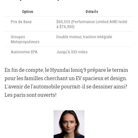
Option
Détails
Prix de Base
$60,555 (Performance Limited AWD testé
à $74,300)
Groupes
Double moteur, traction intégrale
Motopropulseurs
Autonomie EPA
Jusqu’à 335 miles
En fin de compte, le Hyundai Ioniq 9 prépare le terrain
pour les familles cherchant un EV spacieux et design.
L’avenir de l’automobile pourrait-il se dessiner ainsi?
Les paris sont ouverts!