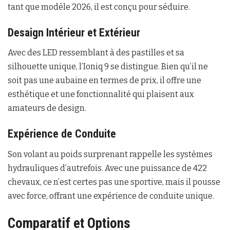
tant que modèle 2026, il est conçu pour séduire.
Desaign Intérieur et Extérieur
Avec des LED ressemblant à des pastilles et sa
silhouette unique, l’Ioniq 9 se distingue. Bien qu’il ne
soit pas une aubaine en termes de prix, il offre une
esthétique et une fonctionnalité qui plaisent aux
amateurs de design.
Expérience de Conduite
Son volant au poids surprenant rappelle les systèmes
hydrauliques d’autrefois. Avec une puissance de 422
chevaux, ce n’est certes pas une sportive, mais il pousse
avec force, offrant une expérience de conduite unique.
Comparatif et Options