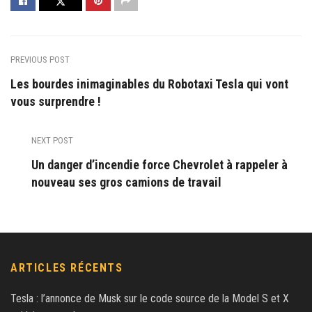
PREVIOUS POST
Les bourdes inimaginables du Robotaxi Tesla qui vont
vous surprendre !
NEXT POST
Un danger d’incendie force Chevrolet à rappeler à
nouveau ses gros camions de travail
ARTICLES RÉCENTS
Tesla : l’annonce de Musk sur le code source de la Model S et X