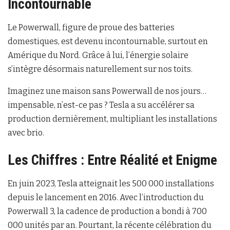
Incontournable
Le Powerwall, figure de proue des batteries
domestiques, est devenu incontournable, surtout en
Amérique du Nord. Grâce à lui, l’énergie solaire
s’intègre désormais naturellement sur nos toits.
Imaginez une maison sans Powerwall de nos jours…
impensable, n’est-ce pas ? Tesla a su accélérer sa
production dernièrement, multipliant les installations
avec brio.
Les Chiffres : Entre Réalité et Enigme
En juin 2023, Tesla atteignait les 500 000 installations
depuis le lancement en 2016. Avec l’introduction du
Powerwall 3, la cadence de production a bondi à 700
000 unités par an. Pourtant, la récente célébration du