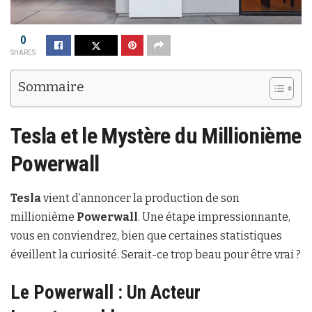
0
SHARES
Sommaire
Tesla et le Mystère du Millionième
Powerwall
Tesla
vient d’annoncer la production de son
millionième
Powerwall
. Une étape impressionnante,
vous en conviendrez, bien que certaines statistiques
éveillent la curiosité. Serait-ce trop beau pour être vrai ?
Le Powerwall : Un Acteur