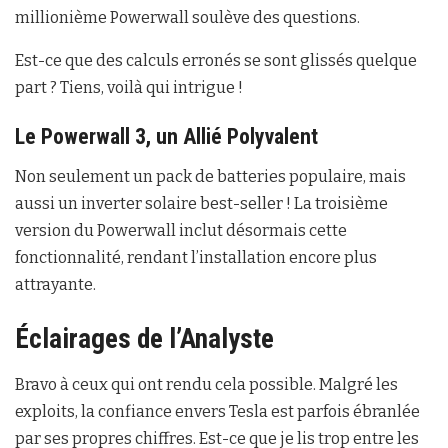
millionième Powerwall soulève des questions.
Est-ce que des calculs erronés se sont glissés quelque
part ? Tiens, voilà qui intrigue !
Le Powerwall 3, un Allié Polyvalent
Non seulement un pack de batteries populaire, mais
aussi un inverter solaire best-seller ! La troisième
version du Powerwall inclut désormais cette
fonctionnalité, rendant l’installation encore plus
attrayante.
Éclairages de l’Analyste
Bravo à ceux qui ont rendu cela possible. Malgré les
exploits, la confiance envers Tesla est parfois ébranlée
par ses propres chiffres. Est-ce que je lis trop entre les