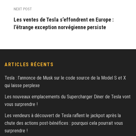
NEXT POST
Les ventes de Tesla s’effondrent en Europe :
l’étrange exception norvégienne persiste
ARTICLES RÉCENTS
Tesla : l’annonce de Musk sur le code source de la Model S et X
qui laisse perplexe
Les nouveaux emplacements du Supercharger Diner de Tesla vont
vous surprendre !
Les vendeurs à découvert de Tesla raflent le jackpot après la
chute des actions post-bénéfices : pourquoi cela pourrait vous
surprendre !