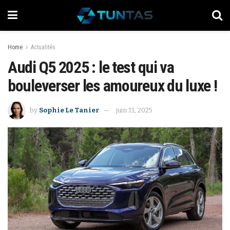
Home
Actualités
Audi Q5 2025 : le test qui va
bouleverser les amoureux du luxe !
by
Sophie Le Tanier
juin 11, 2025