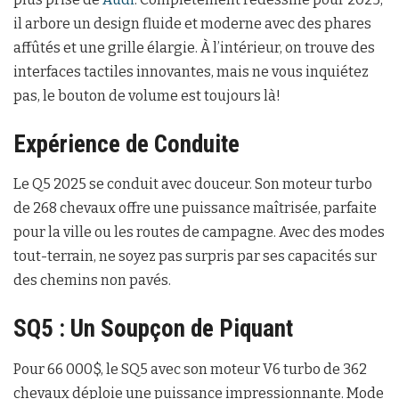
il arbore un design fluide et moderne avec des phares
affûtés et une grille élargie. À l’intérieur, on trouve des
interfaces tactiles innovantes, mais ne vous inquiétez
pas, le bouton de volume est toujours là!
Expérience de Conduite
Le Q5 2025 se conduit avec douceur. Son moteur turbo
de 268 chevaux offre une puissance maîtrisée, parfaite
pour la ville ou les routes de campagne. Avec des modes
tout-terrain, ne soyez pas surpris par ses capacités sur
des chemins non pavés.
SQ5 : Un Soupçon de Piquant
Pour 66 000$, le SQ5 avec son moteur V6 turbo de 362
chevaux déploie une puissance impressionnante. Mode