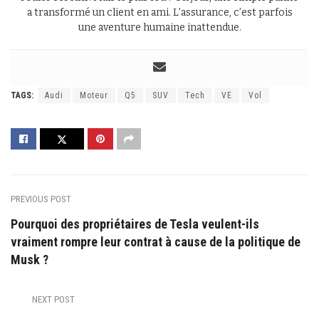
a transformé un client en ami. L’assurance, c’est parfois
une aventure humaine inattendue.
TAGS:
Audi
Moteur
Q5
SUV
Tech
VE
Vol
PREVIOUS POST
Pourquoi des propriétaires de Tesla veulent-ils
vraiment rompre leur contrat à cause de la politique de
Musk ?
NEXT POST