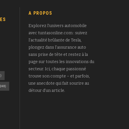
A PROPOS
ES
Explorez l’univers automobile
avec tuntasonline.com : suivez
l’actualité brûlante de Tesla,
plongez dans l’assurance auto
sans prise de tête et restez à la
page sur toutes les innovations du
secteur. Ici, chaque passionné
)
trouve son compte – et parfois,
une anecdote qui fait sourire au
248)
détour d’un article.