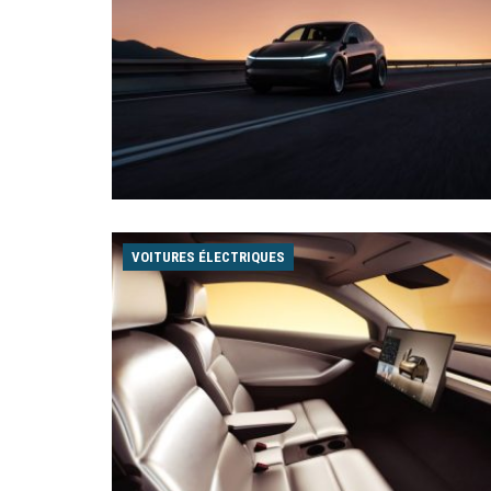
VOITURES ÉLECTRIQUES