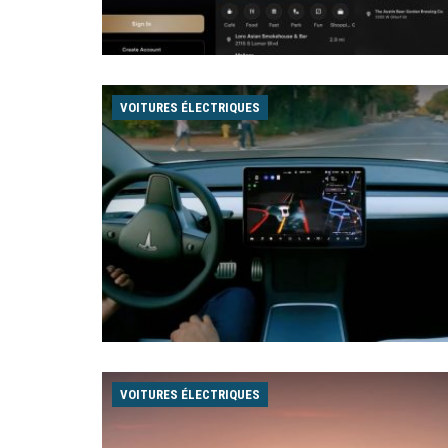
VOITURES ÉLECTRIQUES
VOITURES ÉLECTRIQUES