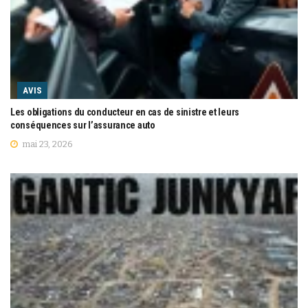
AVIS
Les obligations du conducteur en cas de sinistre et leurs
conséquences sur l’assurance auto
mai 23, 2026