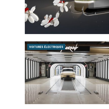
VOITURES ÉLECTRIQUES