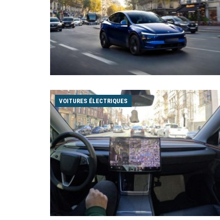
VOITURES ÉLECTRIQUES