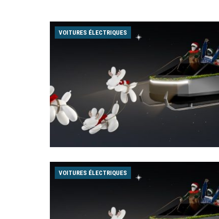
VOITURES ÉLECTRIQUES
VOITURES ÉLECTRIQUES