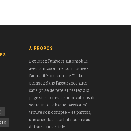
A PROPOS
ES
Explorez l’univers automobile
avec tuntasonline.com : suivez
l’actualité brûlante de Tesla,
plongez dans l’assurance auto
sans prise de tête et restez à la
page sur toutes les innovations du
secteur. Ici, chaque passionné
)
trouve son compte – et parfois,
une anecdote qui fait sourire au
248)
détour d’un article.