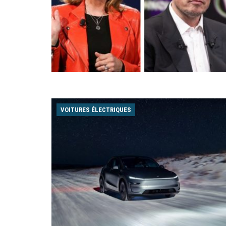
VOITURES ÉLECTRIQUES