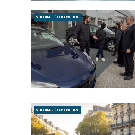
VOITURES ÉLECTRIQUES
VOITURES ÉLECTRIQUES