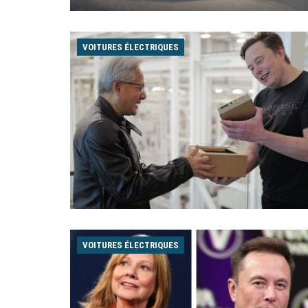
VOITURES ÉLECTRIQUES
VOITURES ÉLECTRIQUES