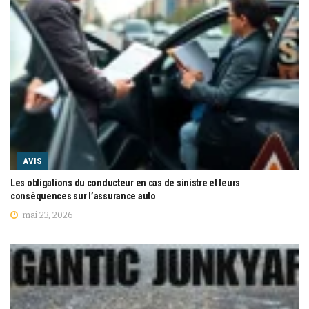
AVIS
Les obligations du conducteur en cas de sinistre et leurs
conséquences sur l’assurance auto
mai 23, 2026