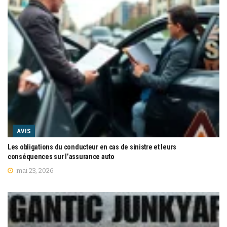
AVIS
Les obligations du conducteur en cas de sinistre et leurs
conséquences sur l’assurance auto
mai 23, 2026