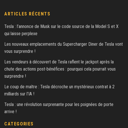
ARTICLES RÉCENTS
Tesla : l’annonce de Musk sur le code source de la Model S et X
qui laisse perplexe
Les nouveaux emplacements du Supercharger Diner de Tesla vont
vous surprendre !
Les vendeurs à découvert de Tesla raflent le jackpot après la
chute des actions post-bénéfices : pourquoi cela pourrait vous
surprendre !
Le coup de maître : Tesla décroche un mystérieux contrat à 2
milliards sur l’IA !
Tesla : une révolution surprenante pour les poignées de porte
arrive !
CATEGORIES